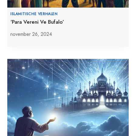
ISLAMITISCHE VERHALEN
‘Para Vereni Ve Bufalo’
november 26, 2024