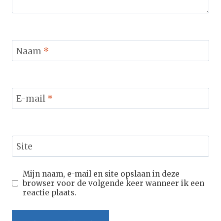
Naam
*
E-mail
*
Site
Mijn naam, e-mail en site opslaan in deze
browser voor de volgende keer wanneer ik een
reactie plaats.