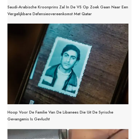
Saudi-Arabische Kroonprins Zal In De VS Op Zoek Gaan Naar Een
Vergelijkbare Defensieovereenkomst Met Qatar
Hoop Voor De Familie Van De Libanees Die Uit De Syrische
Gevangenis Is Gevlucht