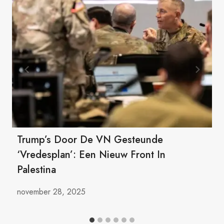
Trump’s Door De VN Gesteunde
‘vredesplan’: Een Nieuw Front In
Palestina
november 28, 2025