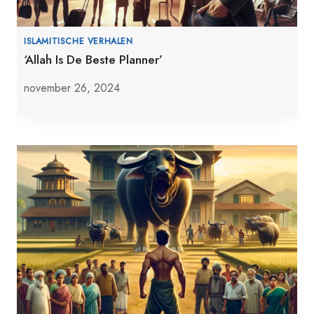
ISLAMITISCHE VERHALEN
‘Allah Is De Beste Planner’
november 26, 2024