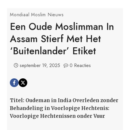
Mondiaal Moslim Nieuws
Een Oude Moslimman In
Assam Stierf Met Het
‘buitenlander’ Etiket
september 19, 2025
0 Reacties
Titel: Oudeman in India Overleden zonder
Behandeling in Voorlopige Hechtenis:
Voorlopige Hechtenissen onder Vuur