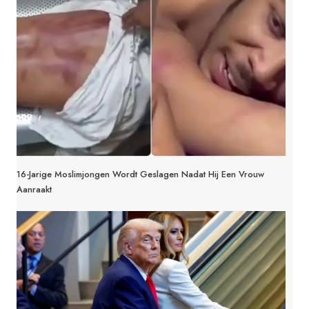
16-Jarige Moslimjongen Wordt Geslagen Nadat Hij Een Vrouw
Aanraakt