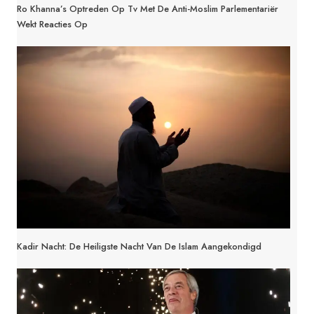
Ro Khanna’s Optreden Op Tv Met De Anti-Moslim Parlementariër
Wekt Reacties Op
Kadir Nacht: De Heiligste Nacht Van De Islam Aangekondigd