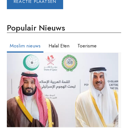
Populair Nieuws
Moslim nieuws
Halal Eten
Toerisme