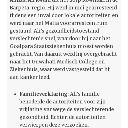
Barpeta-regio. Hij werd in mei gearresteerd
tijdens een inval door lokale autoriteiten en
werd naar het Matia voorarrestcentrum
gestuurd. Ali’s gezondheidstoestand
verslechterde snel, waardoor hij naar het
Goalpara Staatsziekenhuis moest worden
gebracht. Van daaruit werd hij overgebracht
naar het Guwahati Medisch College en
Ziekenhuis, waar werd vastgesteld dat hij
aan kanker leed.
Familieverklaring:
Ali’s familie
benaderde de autoriteiten voor zijn
vrijlating vanwege de verslechterende
gezondheid. Echter, de autoriteiten
verwierpen deze verzoeken.