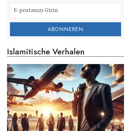
ABONNEREN
Islamitische Verhalen