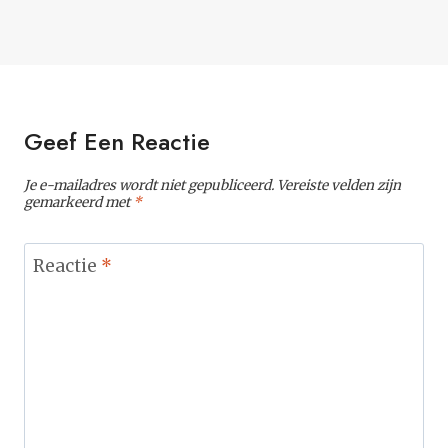
Geef Een Reactie
Je e-mailadres wordt niet gepubliceerd.
Vereiste velden zijn
gemarkeerd met
*
Reactie
*