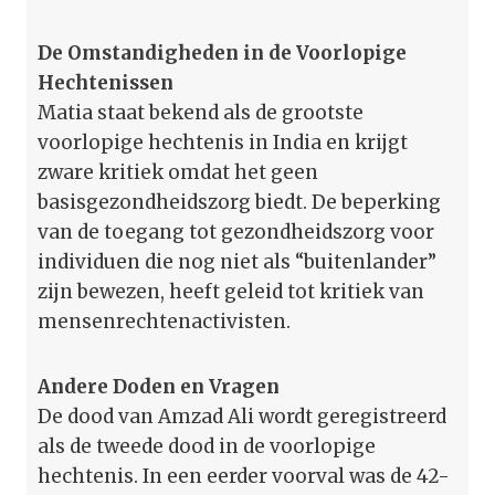
De Omstandigheden in de Voorlopige
Hechtenissen
Matia staat bekend als de grootste
voorlopige hechtenis in India en krijgt
zware kritiek omdat het geen
basisgezondheidszorg biedt. De beperking
van de toegang tot gezondheidszorg voor
individuen die nog niet als “buitenlander”
zijn bewezen, heeft geleid tot kritiek van
mensenrechtenactivisten.
Andere Doden en Vragen
De dood van Amzad Ali wordt geregistreerd
als de tweede dood in de voorlopige
hechtenis. In een eerder voorval was de 42-