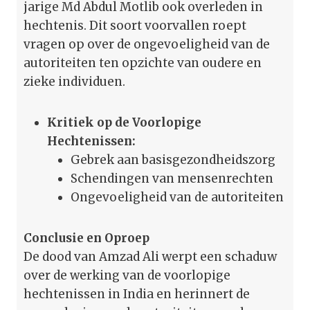
jarige Md Abdul Motlib ook overleden in
hechtenis. Dit soort voorvallen roept
vragen op over de ongevoeligheid van de
autoriteiten ten opzichte van oudere en
zieke individuen.
Kritiek op de Voorlopige
Hechtenissen:
Gebrek aan basisgezondheidszorg
Schendingen van mensenrechten
Ongevoeligheid van de autoriteiten
Conclusie en Oproep
De dood van Amzad Ali werpt een schaduw
over de werking van de voorlopige
hechtenissen in India en herinnert de