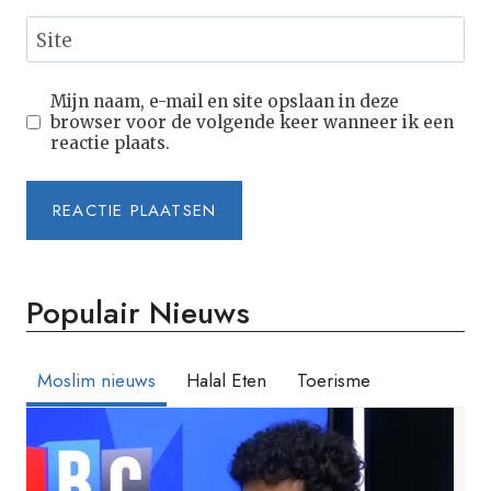
Site
Mijn naam, e-mail en site opslaan in deze
browser voor de volgende keer wanneer ik een
reactie plaats.
Populair Nieuws
Moslim nieuws
Halal Eten
Toerisme