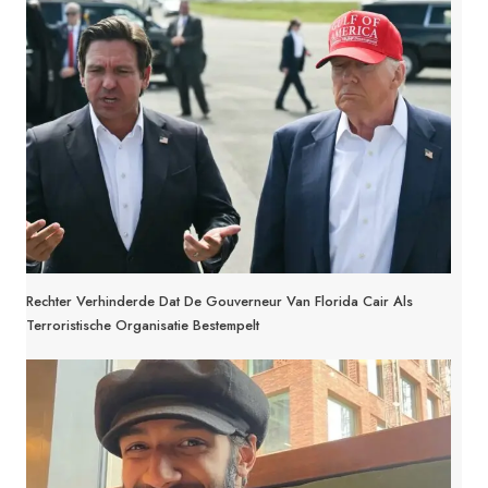
Rechter Verhinderde Dat De Gouverneur Van Florida Cair Als
Terroristische Organisatie Bestempelt