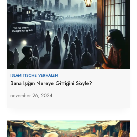
ISLAMITISCHE VERHALEN
Bana Işığın Nereye Gittiğini Söyle?
november 26, 2024