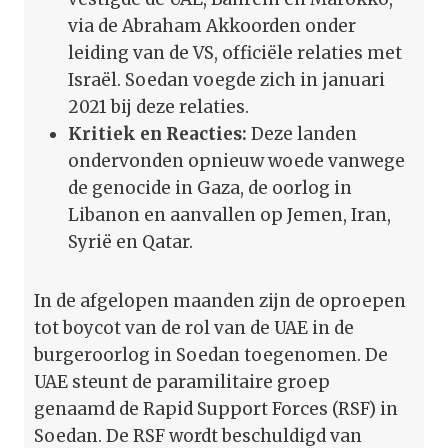
via de Abraham Akkoorden onder
leiding van de VS, officiële relaties met
Israël. Soedan voegde zich in januari
2021 bij deze relaties.
Kritiek en Reacties:
Deze landen
ondervonden opnieuw woede vanwege
de genocide in Gaza, de oorlog in
Libanon en aanvallen op Jemen, Iran,
Syrië en Qatar.
In de afgelopen maanden zijn de oproepen
tot boycot van de rol van de UAE in de
burgeroorlog in Soedan toegenomen. De
UAE steunt de paramilitaire groep
genaamd de Rapid Support Forces (RSF) in
Soedan. De RSF wordt beschuldigd van