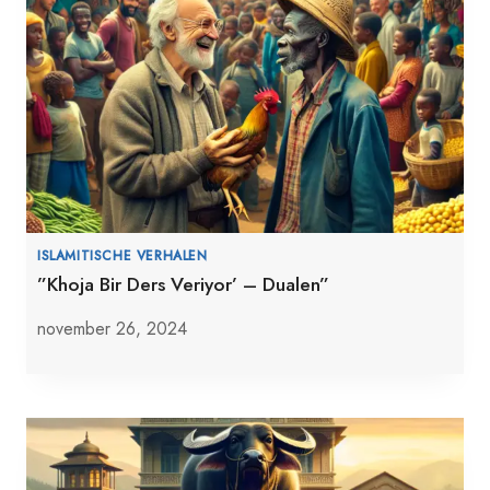
ISLAMITISCHE VERHALEN
”Khoja Bir Ders Veriyor’ – Dualen”
november 26, 2024