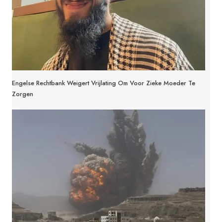
Engelse Rechtbank Weigert Vrijlating Om Voor Zieke Moeder Te
Zorgen