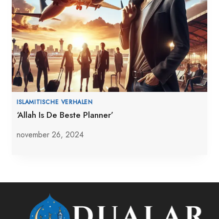
ISLAMITISCHE VERHALEN
‘Allah Is De Beste Planner’
november 26, 2024