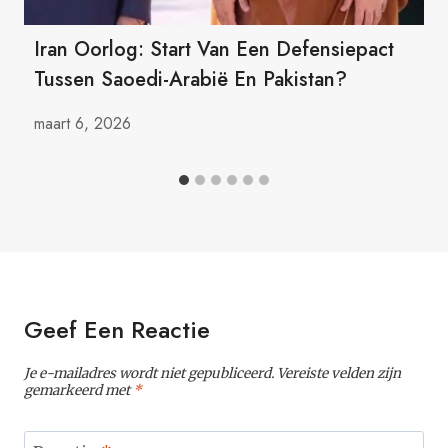
Iran Oorlog: Start Van Een Defensiepact
Tussen Saoedi-Arabië En Pakistan?
maart 6, 2026
Geef Een Reactie
Je e-mailadres wordt niet gepubliceerd.
Vereiste velden zijn
gemarkeerd met
*