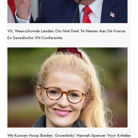
VS, Waarschuwde Landen Om Niet Deel Te Nemen Aan De Franse
En Saoedische VN-Conferentie.
We Kunnen Hoop Bieden: Groenlinks’ Hannah Spencer Voor Kritieke