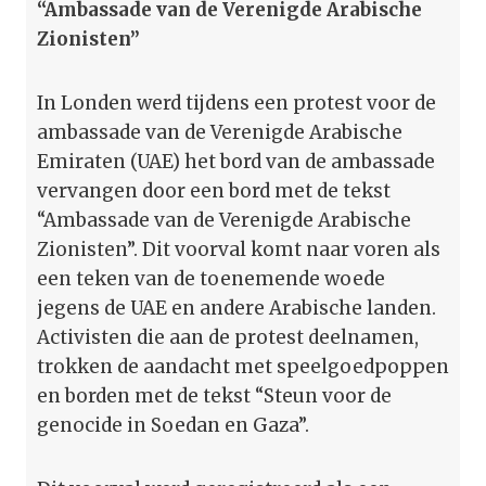
“Ambassade van de Verenigde Arabische
Zionisten”
In Londen werd tijdens een protest voor de
ambassade van de Verenigde Arabische
Emiraten (UAE) het bord van de ambassade
vervangen door een bord met de tekst
“Ambassade van de Verenigde Arabische
Zionisten”. Dit voorval komt naar voren als
een teken van de toenemende woede
jegens de UAE en andere Arabische landen.
Activisten die aan de protest deelnamen,
trokken de aandacht met speelgoedpoppen
en borden met de tekst “Steun voor de
genocide in Soedan en Gaza”.