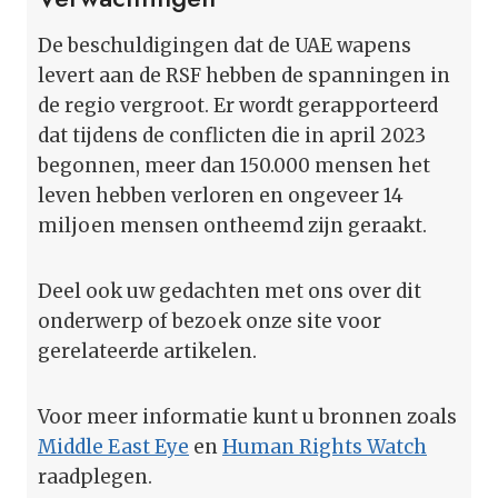
De beschuldigingen dat de UAE wapens
levert aan de RSF hebben de spanningen in
de regio vergroot. Er wordt gerapporteerd
dat tijdens de conflicten die in april 2023
begonnen, meer dan 150.000 mensen het
leven hebben verloren en ongeveer 14
miljoen mensen ontheemd zijn geraakt.
Deel ook uw gedachten met ons over dit
onderwerp of bezoek onze site voor
gerelateerde artikelen.
Voor meer informatie kunt u bronnen zoals
Middle East Eye
en
Human Rights Watch
raadplegen.