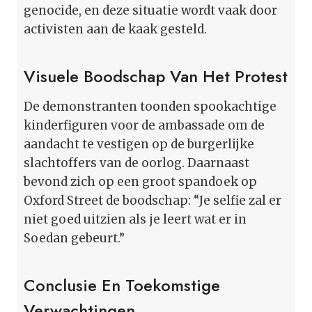
genocide, en deze situatie wordt vaak door
activisten aan de kaak gesteld.
Visuele Boodschap Van Het Protest
De demonstranten toonden spookachtige
kinderfiguren voor de ambassade om de
aandacht te vestigen op de burgerlijke
slachtoffers van de oorlog. Daarnaast
bevond zich op een groot spandoek op
Oxford Street de boodschap: “Je selfie zal er
niet goed uitzien als je leert wat er in
Soedan gebeurt.”
Conclusie En Toekomstige
Verwachtingen