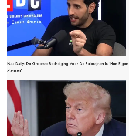
Nas Daily: De Grootste Bedreiging Voor De Palestijnen Is ‘hun Eigen
Mensen’