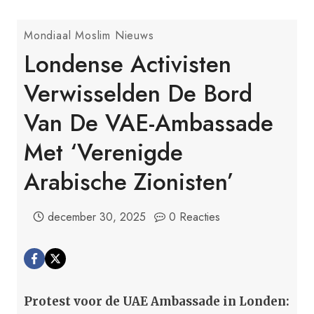
Mondiaal Moslim Nieuws
Londense Activisten
Verwisselden De Bord
Van De VAE-Ambassade
Met ‘Verenigde
Arabische Zionisten’
december 30, 2025
0 Reacties
Protest voor de UAE Ambassade in Londen: