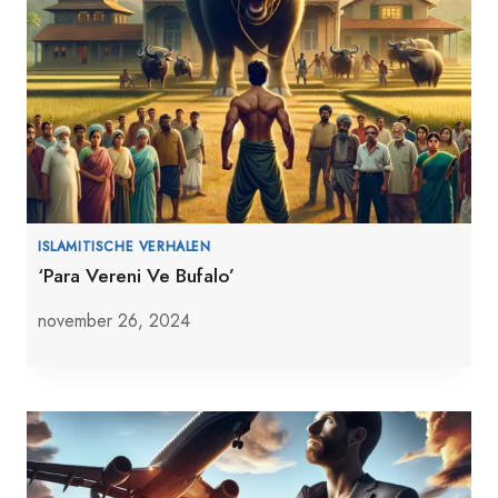
ISLAMITISCHE VERHALEN
‘Para Vereni Ve Bufalo’
november 26, 2024