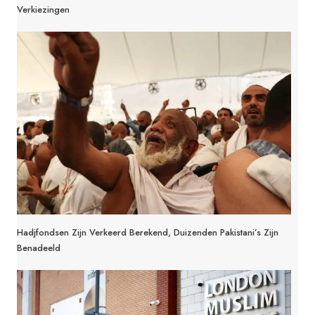
Verkiezingen
Hadjfondsen Zijn Verkeerd Berekend, Duizenden Pakistani’s Zijn
Benadeeld