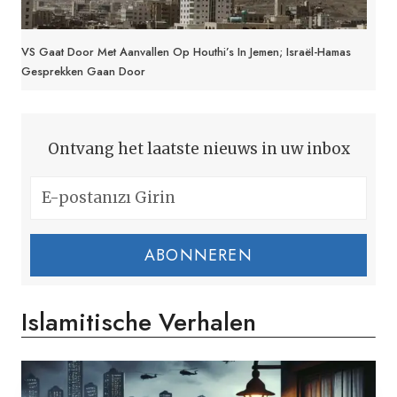
VS Gaat Door Met Aanvallen Op Houthi’s In Jemen; Israël-Hamas
Gesprekken Gaan Door
Ontvang het laatste nieuws in uw inbox
ABONNEREN
Islamitische Verhalen