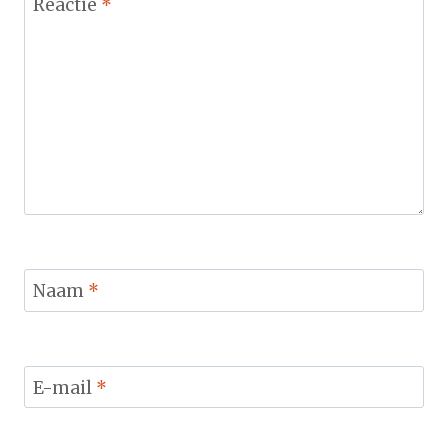
Reactie
*
Naam
*
E-mail
*