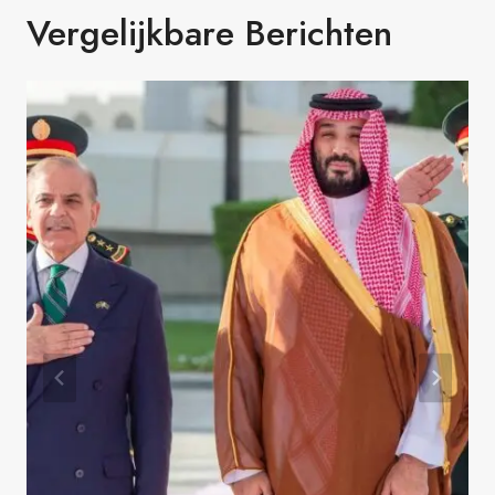
Vergelijkbare Berichten