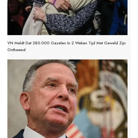
VN Meldt Dat 280.000 Gazelen In 2 Weken Tijd Met Geweld Zijn
Ontheemd