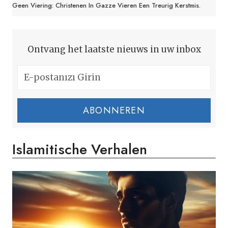
Geen Viering: Christenen In Gazze Vieren Een Treurig Kerstmis.
Ontvang het laatste nieuws in uw inbox
ABONNEREN
Islamitische Verhalen