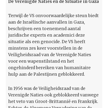
De Verenigde Naties en de Situatie in Gaza
Terwijl de VS onvoorwaardelijke steun biedt
aan de Israëlische aanvallen in Gaza,
beschrijven een toenemend aantal
juridische experts en academici deze
situatie als een genocide. De VS heeft
minstens zes keer voorstellen in de
Veiligheidsraad van de Verenigde Naties
voor een wapenstilstand en het
ongehinderd bereiken van humanitaire
hulp aan de Palestijnen geblokkeerd.
In 1956 was de Veiligheidsraad van de
Verenigde Naties ook geblokkeerd vanwege
het veto van Groot-Brittannië en Frankrijk.
Echter, de Algemene Vergadering van de