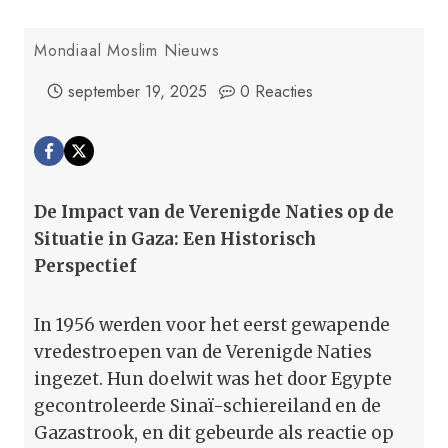
Mondiaal Moslim Nieuws
september 19, 2025
0 Reacties
De Impact van de Verenigde Naties op de
Situatie in Gaza: Een Historisch
Perspectief
In 1956 werden voor het eerst gewapende
vredestroepen van de Verenigde Naties
ingezet. Hun doelwit was het door Egypte
gecontroleerde Sinaï-schiereiland en de
Gazastrook, en dit gebeurde als reactie op