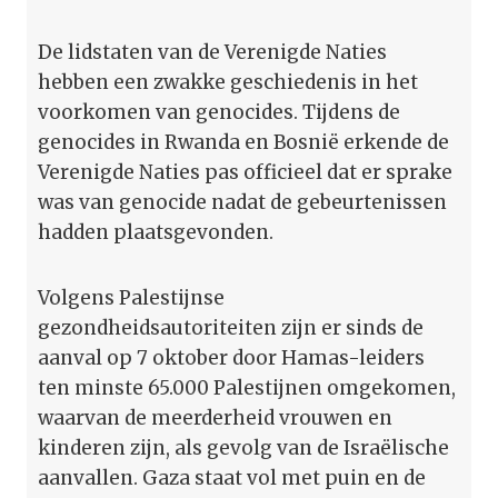
De lidstaten van de Verenigde Naties
hebben een zwakke geschiedenis in het
voorkomen van genocides. Tijdens de
genocides in Rwanda en Bosnië erkende de
Verenigde Naties pas officieel dat er sprake
was van genocide nadat de gebeurtenissen
hadden plaatsgevonden.
Volgens Palestijnse
gezondheidsautoriteiten zijn er sinds de
aanval op 7 oktober door Hamas-leiders
ten minste 65.000 Palestijnen omgekomen,
waarvan de meerderheid vrouwen en
kinderen zijn, als gevolg van de Israëlische
aanvallen. Gaza staat vol met puin en de