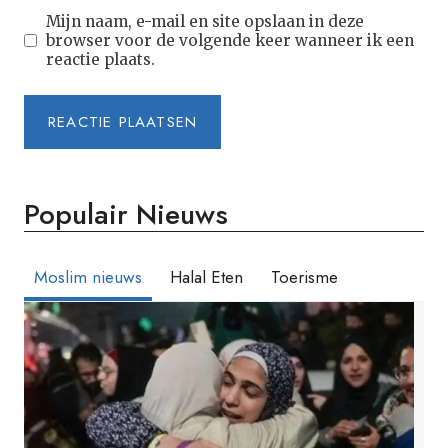
Mijn naam, e-mail en site opslaan in deze
browser voor de volgende keer wanneer ik een
reactie plaats.
Populair Nieuws
Moslim nieuws
Halal Eten
Toerisme