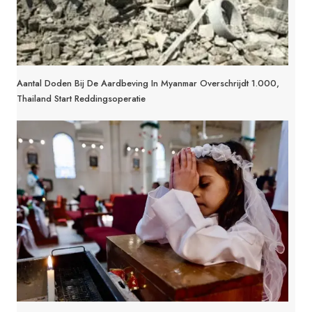
Aantal Doden Bij De Aardbeving In Myanmar Overschrijdt 1.000,
Thailand Start Reddingsoperatie