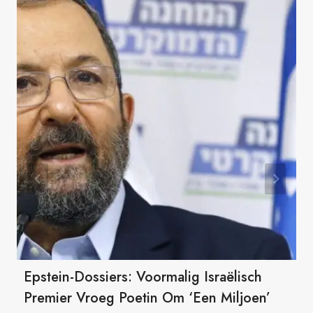
Epstein-Dossiers: Voormalig Israëlisch
Premier Vroeg Poetin Om ‘een Miljoen’