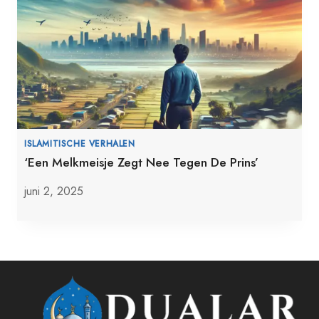
ISLAMITISCHE VERHALEN
‘Een Melkmeisje Zegt Nee Tegen De Prins’
juni 2, 2025