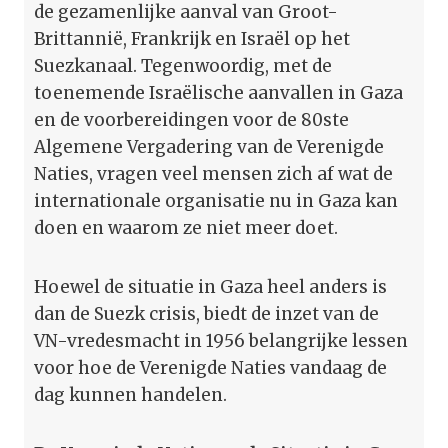
de gezamenlijke aanval van Groot-
Brittannië, Frankrijk en Israël op het
Suezkanaal. Tegenwoordig, met de
toenemende Israëlische aanvallen in Gaza
en de voorbereidingen voor de 80ste
Algemene Vergadering van de Verenigde
Naties, vragen veel mensen zich af wat de
internationale organisatie nu in Gaza kan
doen en waarom ze niet meer doet.
Hoewel de situatie in Gaza heel anders is
dan de Suezk crisis, biedt de inzet van de
VN-vredesmacht in 1956 belangrijke lessen
voor hoe de Verenigde Naties vandaag de
dag kunnen handelen.