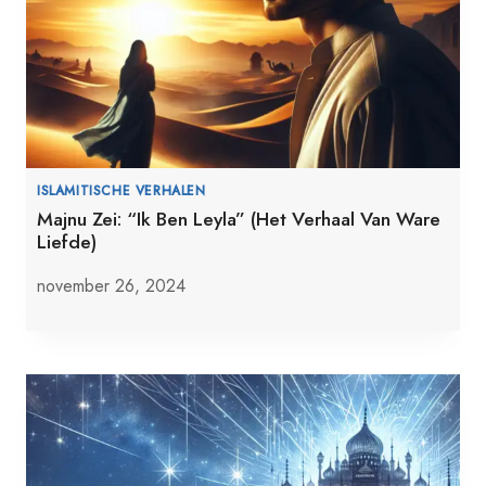
ISLAMITISCHE VERHALEN
Majnu Zei: “Ik Ben Leyla” (Het Verhaal Van Ware
Liefde)
november 26, 2024