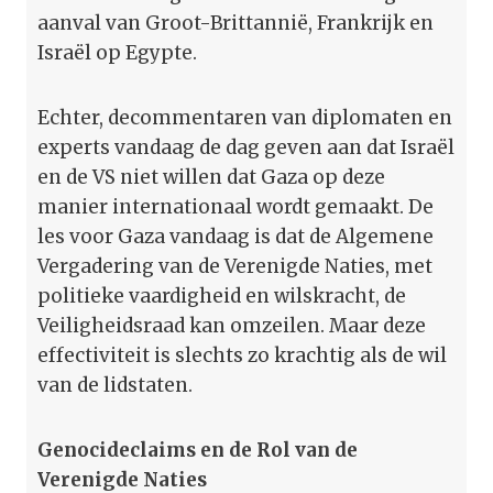
aanval van Groot-Brittannië, Frankrijk en
Israël op Egypte.
Echter, decommentaren van diplomaten en
experts vandaag de dag geven aan dat Israël
en de VS niet willen dat Gaza op deze
manier internationaal wordt gemaakt. De
les voor Gaza vandaag is dat de Algemene
Vergadering van de Verenigde Naties, met
politieke vaardigheid en wilskracht, de
Veiligheidsraad kan omzeilen. Maar deze
effectiviteit is slechts zo krachtig als de wil
van de lidstaten.
Genocideclaims en de Rol van de
Verenigde Naties