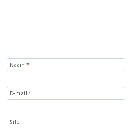
Naam
*
E-mail
*
Site