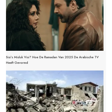
Sisi’s Misluk Visi? Hoe De Ramadan Van 2025 De Arabische TV
Heeft Gevormd