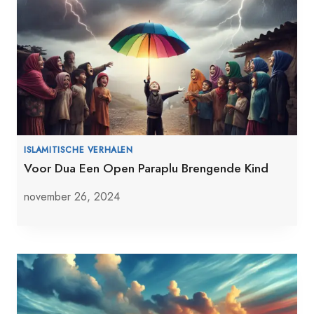
ISLAMITISCHE VERHALEN
Voor Dua Een Open Paraplu Brengende Kind
november 26, 2024