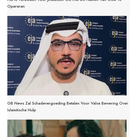
Opereren
GB News Zal Schadevergoeding Betalen Voor Valse Bewering Over
Islamitische Hulp