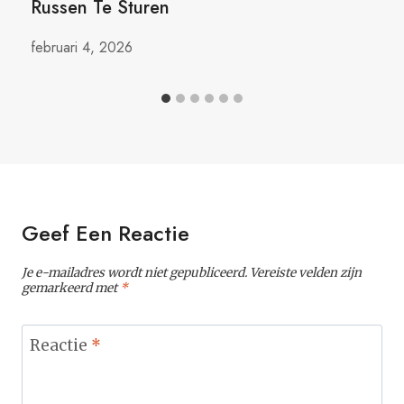
Russen Te Sturen
februari 4, 2026
Geef Een Reactie
Je e-mailadres wordt niet gepubliceerd.
Vereiste velden zijn
gemarkeerd met
*
Reactie
*