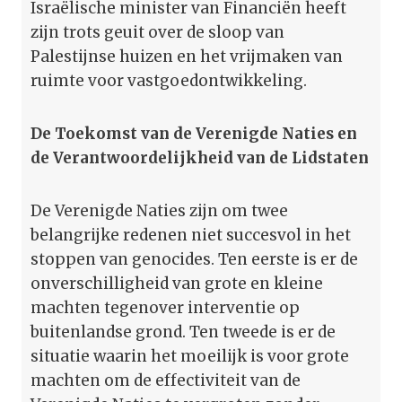
Israëlische minister van Financiën heeft
zijn trots geuit over de sloop van
Palestijnse huizen en het vrijmaken van
ruimte voor vastgoedontwikkeling.
De Toekomst van de Verenigde Naties en
de Verantwoordelijkheid van de Lidstaten
De Verenigde Naties zijn om twee
belangrijke redenen niet succesvol in het
stoppen van genocides. Ten eerste is er de
onverschilligheid van grote en kleine
machten tegenover interventie op
buitenlandse grond. Ten tweede is er de
situatie waarin het moeilijk is voor grote
machten om de effectiviteit van de