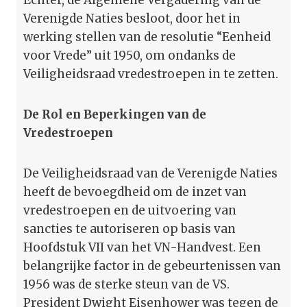
Verenigde Naties besloot, door het in
werking stellen van de resolutie “Eenheid
voor Vrede” uit 1950, om ondanks de
Veiligheidsraad vredestroepen in te zetten.
De Rol en Beperkingen van de
Vredestroepen
De Veiligheidsraad van de Verenigde Naties
heeft de bevoegdheid om de inzet van
vredestroepen en de uitvoering van
sancties te autoriseren op basis van
Hoofdstuk VII van het VN-Handvest. Een
belangrijke factor in de gebeurtenissen van
1956 was de sterke steun van de VS.
President Dwight Eisenhower was tegen de