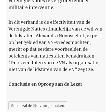
Verenigde Naties te vergroten zonder
militaire interventie.
In dit verband is de effectiviteit van de
Verenigde Naties afhankelijk van de wil van
de lidstaten. Alexandra Novosseloff, expert
op het gebied van VN-vredesmachten,
merkt op dat eerdere voorbeelden de
betekenis van natiestaten benadrukken.
“Dit is een falen van de VN als organisatie,
niet van de lidstaten van de VN,” zegt ze.
Conclusie en Oproep aan de Lezer
Bericht
#
en ik zal de lijst voor je maken.
tags: