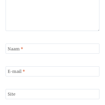
Naam
*
E-mail
*
Site