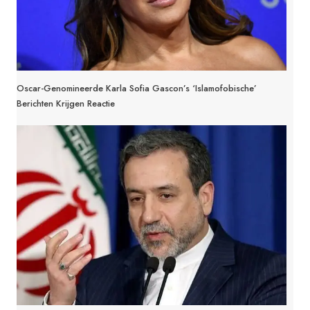
Oscar-Genomineerde Karla Sofia Gascon’s ‘islamofobische’
Berichten Krijgen Reactie