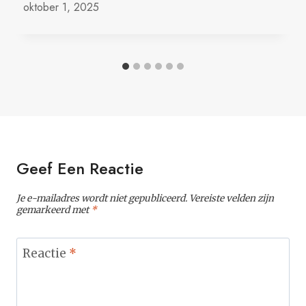
oktober 1, 2025
Geef Een Reactie
Je e-mailadres wordt niet gepubliceerd.
Vereiste velden zijn
gemarkeerd met
*
Reactie
*