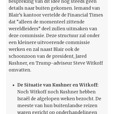
bespreking van dit idee nog steeds geen
details naar buiten gekomen. Iemand van
Blair’s kantoor vertelde de Financial Times
dat “alleen de momenteel zittende
wereldleiders” deel zullen uitmaken van
deze commissie. Deze structuur zal onder
een kleinere uitvoerende commissie
werken en zal naast Blair ook de
schoonzoon van de president, Jared
Kushner, en Trump-adviseur Steve Witkoff
omvatten.
De Situatie van Kushner en Witkoff:
Noch Witkoff noch Kushner hebben
Israël de afgelopen weken bezocht. De
meeste van hun buitenlandse reizen
waren gericht op onderhandelingen