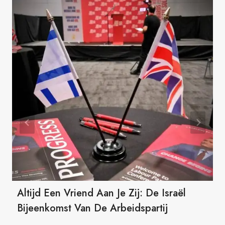
Altijd Een Vriend Aan Je Zij: De Israël
Bijeenkomst Van De Arbeidspartij