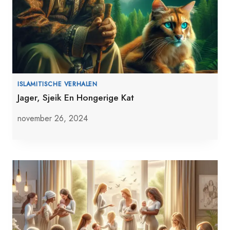
ISLAMITISCHE VERHALEN
Jager, Sjeik En Hongerige Kat
november 26, 2024