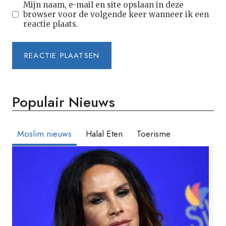
Mijn naam, e-mail en site opslaan in deze
browser voor de volgende keer wanneer ik een
reactie plaats.
Populair Nieuws
Moslim nieuws
Halal Eten
Toerisme