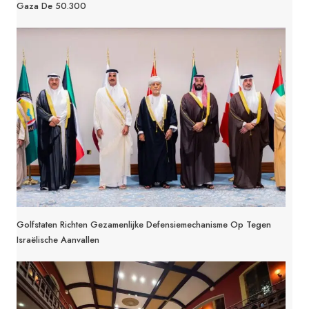
Gaza De 50.300
Golfstaten Richten Gezamenlijke Defensiemechanisme Op Tegen
Israëlische Aanvallen