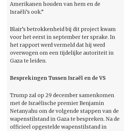
Amerikanen houden van hem en de
Israëli’s ook.”
Blair’s betrokkenheid bij dit project kwam
voor het eerst in september ter sprake. In
het rapport werd vermeld dat hij werd
overwogen om een tijdelijke autoriteit in
Gaza te leiden.
Besprekingen Tussen Israël en de VS
Trump zal op 29 december samenkomen
met de Israëlische premier Benjamin
Netanyahu om de volgende stappen van de
wapenstilstand in Gaza te bespreken. Na de
officieel opgestelde wapenstilstand in