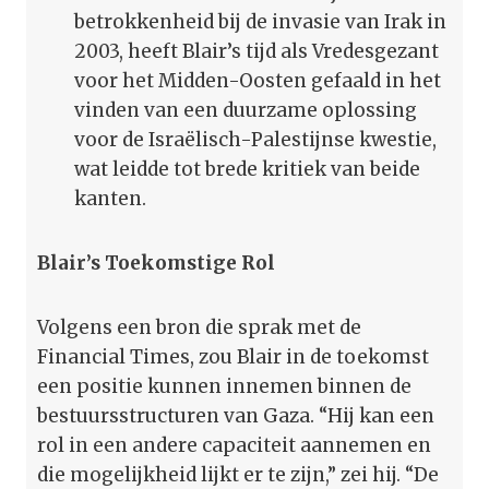
betrokkenheid bij de invasie van Irak in
2003, heeft Blair’s tijd als Vredesgezant
voor het Midden-Oosten gefaald in het
vinden van een duurzame oplossing
voor de Israëlisch-Palestijnse kwestie,
wat leidde tot brede kritiek van beide
kanten.
Blair’s Toekomstige Rol
Volgens een bron die sprak met de
Financial Times, zou Blair in de toekomst
een positie kunnen innemen binnen de
bestuursstructuren van Gaza. “Hij kan een
rol in een andere capaciteit aannemen en
die mogelijkheid lijkt er te zijn,” zei hij. “De