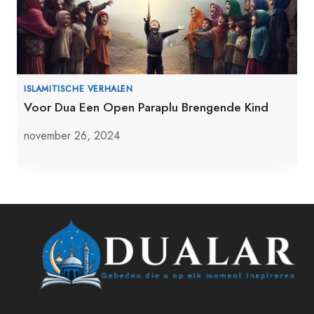
ISLAMITISCHE VERHALEN
Voor Dua Een Open Paraplu Brengende Kind
november 26, 2024