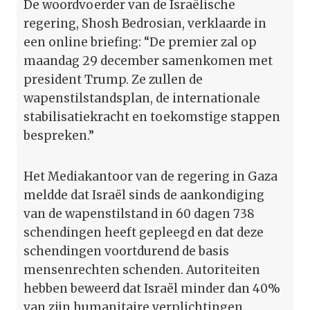
De woordvoerder van de Israëlische
regering, Shosh Bedrosian, verklaarde in
een online briefing: “De premier zal op
maandag 29 december samenkomen met
president Trump. Ze zullen de
wapenstilstandsplan, de internationale
stabilisatiekracht en toekomstige stappen
bespreken.”
Het Mediakantoor van de regering in Gaza
meldde dat Israël sinds de aankondiging
van de wapenstilstand in 60 dagen 738
schendingen heeft gepleegd en dat deze
schendingen voortdurend de basis
mensenrechten schenden. Autoriteiten
hebben beweerd dat Israël minder dan 40%
van zijn humanitaire verplichtingen