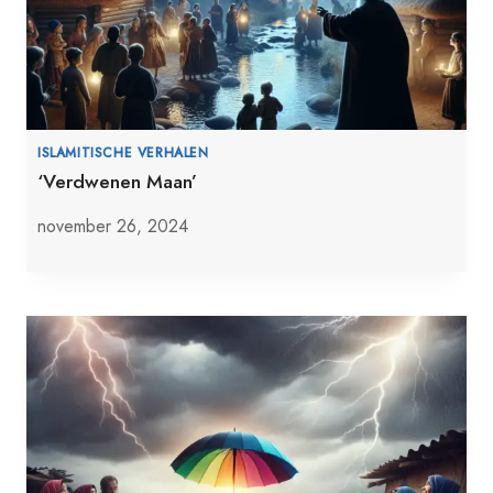
ISLAMITISCHE VERHALEN
‘Verdwenen Maan’
november 26, 2024