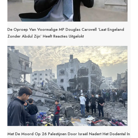
De Oproep Van Voormalige MP Douglas Carswell ‘Laat Engeland
Zonder Abdul Zijn’ Heeft Reacties Uitgelokt
Met De Moord Op 26 Palestijnen Door Israël Nadert Het Dodental In