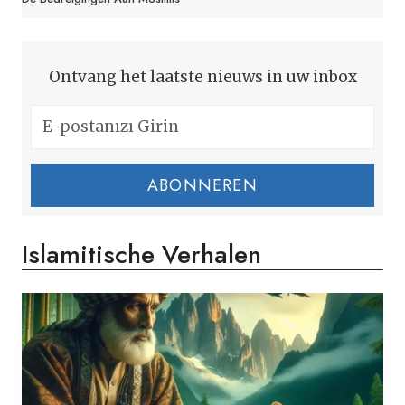
Ontvang het laatste nieuws in uw inbox
ABONNEREN
Islamitische Verhalen