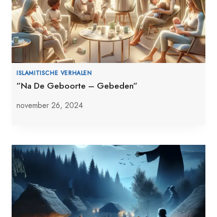
ISLAMITISCHE VERHALEN
”Na De Geboorte – Gebeden”
november 26, 2024