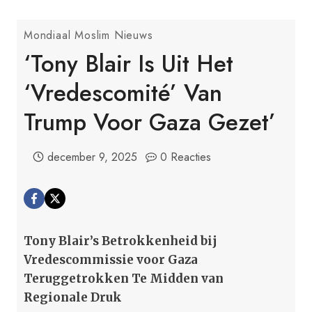
Mondiaal Moslim Nieuws
‘Tony Blair Is Uit Het
‘vredescomité’ Van
Trump Voor Gaza Gezet’
december 9, 2025
0 Reacties
Tony Blair’s Betrokkenheid bij
Vredescommissie voor Gaza
Teruggetrokken Te Midden van
Regionale Druk