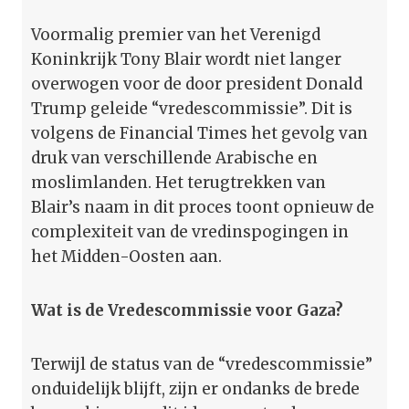
Voormalig premier van het Verenigd
Koninkrijk Tony Blair wordt niet langer
overwogen voor de door president Donald
Trump geleide “vredescommissie”. Dit is
volgens de Financial Times het gevolg van
druk van verschillende Arabische en
moslimlanden. Het terugtrekken van
Blair’s naam in dit proces toont opnieuw de
complexiteit van de vredinspogingen in
het Midden-Oosten aan.
Wat is de Vredescommissie voor Gaza?
Terwijl de status van de “vredescommissie”
onduidelijk blijft, zijn er ondanks de brede