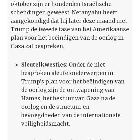
oktober zijn er honderden Israëlische
schendingen geweest. Netanyahu heeft
aangekondigd dat hij later deze maand met
Trump de tweede fase van het Amerikaanse
plan voor het beëindigen van de oorlog in
Gaza zal bespreken.
Sleutelkwesties:
Onder de niet-
besproken sleutelonderwerpen in
Trump’s plan voor het beëindigen van
de oorlog zijn de ontwapening van
Hamas, het bestuur van Gaza na de
oorlog en de structuur en
bevoegdheden van de internationale
veiligheidsmacht.