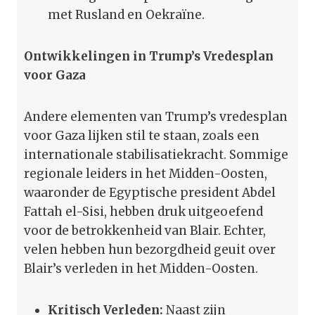
met Rusland en Oekraïne.
Ontwikkelingen in Trump’s Vredesplan
voor Gaza
Andere elementen van Trump’s vredesplan
voor Gaza lijken stil te staan, zoals een
internationale stabilisatiekracht. Sommige
regionale leiders in het Midden-Oosten,
waaronder de Egyptische president Abdel
Fattah el-Sisi, hebben druk uitgeoefend
voor de betrokkenheid van Blair. Echter,
velen hebben hun bezorgdheid geuit over
Blair’s verleden in het Midden-Oosten.
Kritisch Verleden:
Naast zijn