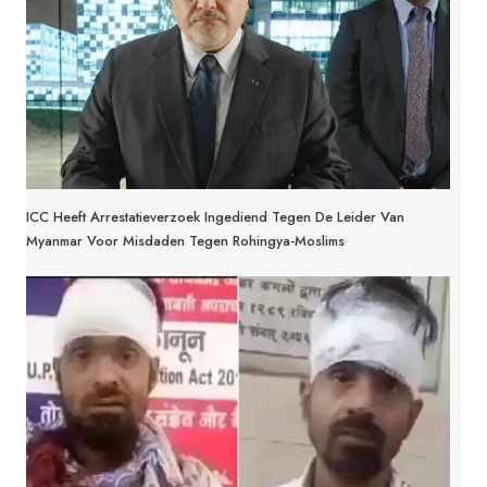
ICC Heeft Arrestatieverzoek Ingediend Tegen De Leider Van
Myanmar Voor Misdaden Tegen Rohingya-Moslims