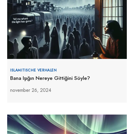
ISLAMITISCHE VERHALEN
Bana Işığın Nereye Gittiğini Söyle?
november 26, 2024