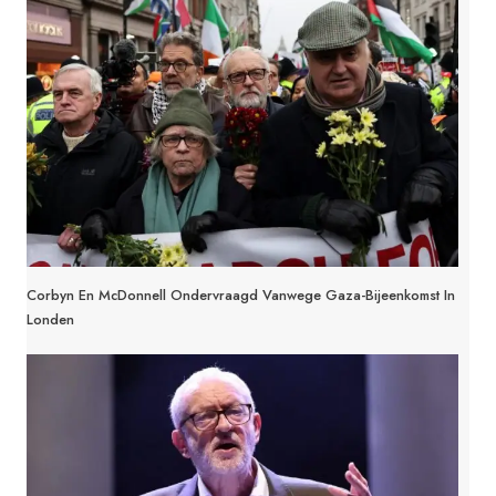
Corbyn En McDonnell Ondervraagd Vanwege Gaza-Bijeenkomst In
Londen