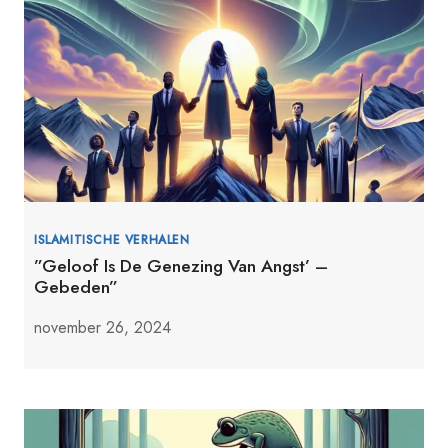
ISLAMITISCHE VERHALEN
”Geloof Is De Genezing Van Angst’ –
Gebeden”
november 26, 2024