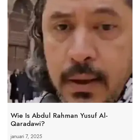
Wie Is Abdul Rahman Yusuf Al-
Qaradawi?
januari 7, 2025