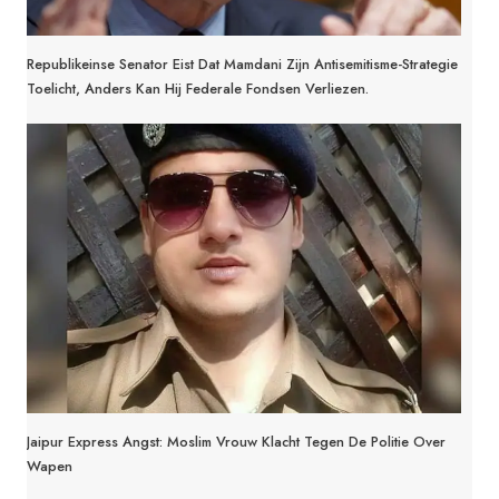
Republikeinse Senator Eist Dat Mamdani Zijn Antisemitisme-Strategie
Toelicht, Anders Kan Hij Federale Fondsen Verliezen.
Jaipur Express Angst: Moslim Vrouw Klacht Tegen De Politie Over
Wapen