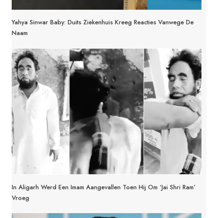
Yahya Sinwar Baby: Duits Ziekenhuis Kreeg Reacties Vanwege De
Naam
In Aligarh Werd Een Imam Aangevallen Toen Hij Om ‘Jai Shri Ram’
Vroeg