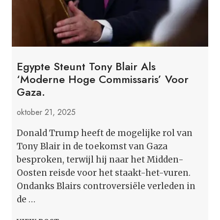
Egypte Steunt Tony Blair Als
‘moderne Hoge Commissaris’ Voor
Gaza.
oktober 21, 2025
Donald Trump heeft de mogelijke rol van
Tony Blair in de toekomst van Gaza
besproken, terwijl hij naar het Midden-
Oosten reisde voor het staakt-het-vuren.
Ondanks Blairs controversiële verleden in
de …
EGYPTE