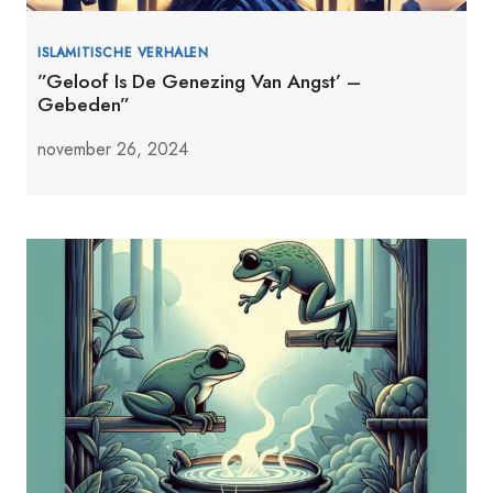
ISLAMITISCHE VERHALEN
”Geloof Is De Genezing Van Angst’ –
Gebeden”
november 26, 2024