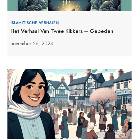
ISLAMITISCHE VERHALEN
Het Verhaal Van Twee Kikkers – Gebeden
november 26, 2024