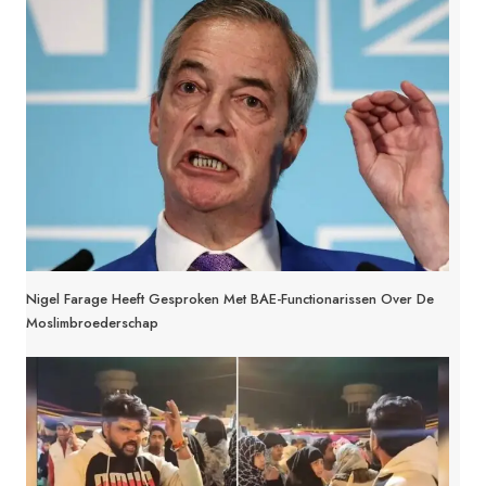
Nigel Farage Heeft Gesproken Met BAE-Functionarissen Over De
Moslimbroederschap