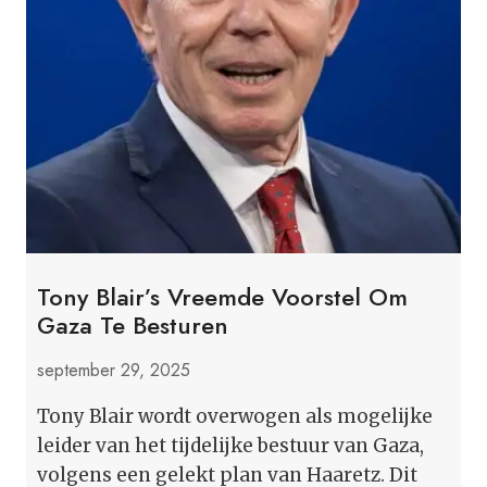
Tony Blair’s Vreemde Voorstel Om
Gaza Te Besturen
september 29, 2025
Tony Blair wordt overwogen als mogelijke
leider van het tijdelijke bestuur van Gaza,
volgens een gelekt plan van Haaretz. Dit