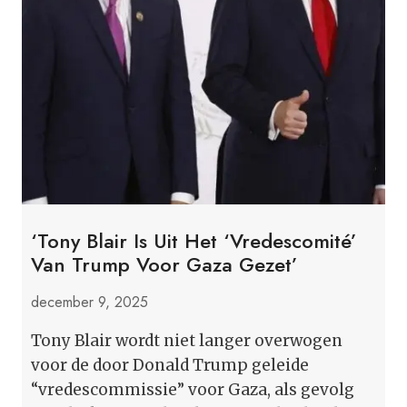
‘CORRUPTIE’
‘Tony Blair Is Uit Het ‘vredescomité’
Van Trump Voor Gaza Gezet’
december 9, 2025
Tony Blair wordt niet langer overwogen
voor de door Donald Trump geleide
“vredescommissie” voor Gaza, als gevolg