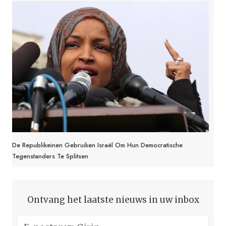
De Republikeinen Gebruiken Israël Om Hun Democratische
Tegenstanders Te Splitsen
Ontvang het laatste nieuws in uw inbox