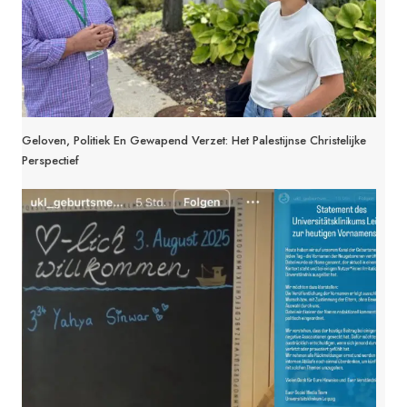
Geloven, Politiek En Gewapend Verzet: Het Palestijnse Christelijke
Perspectief