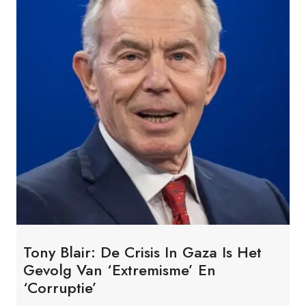
Tony Blair: De Crisis In Gaza Is Het
Gevolg Van ‘extremisme’ En
‘corruptie’