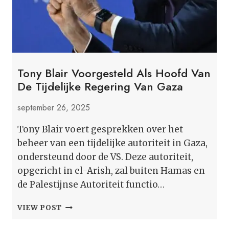
Tony Blair Voorgesteld Als Hoofd Van
De Tijdelijke Regering Van Gaza
september 26, 2025
Tony Blair voert gesprekken over het
beheer van een tijdelijke autoriteit in Gaza,
ondersteund door de VS. Deze autoriteit,
opgericht in el-Arish, zal buiten Hamas en
de Palestijnse Autoriteit functio…
TONY
VIEW POST
BLAIR
VOORGESTELD