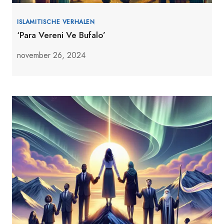
ISLAMITISCHE VERHALEN
‘Para Vereni Ve Bufalo’
november 26, 2024