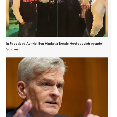
In Firozabad Aanviel Een Hindutva-Bende Hoofddoekdragende
Vrouwen