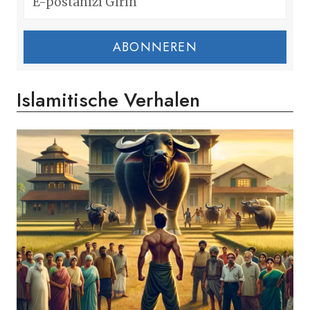
ABONNEREN
Islamitische Verhalen