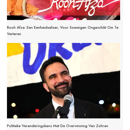
Rooh Afza: Een Eenheidselixer, Voor Sommigen Ongeschikt Om Te
Verteren
Politieke Veranderingskans Met De Overwinning Van Zohran