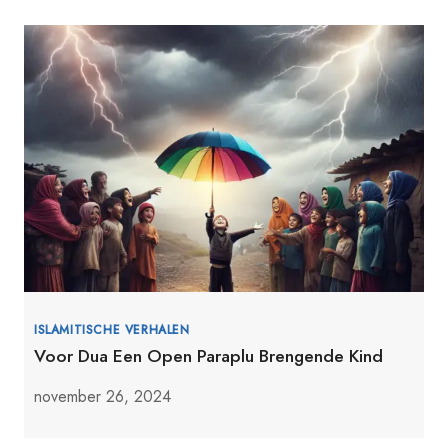
ISLAMITISCHE VERHALEN
Voor Dua Een Open Paraplu Brengende Kind
november 26, 2024