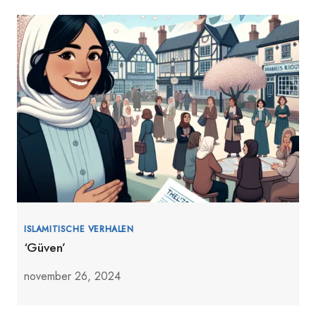
ISLAMITISCHE VERHALEN
‘Güven’
november 26, 2024