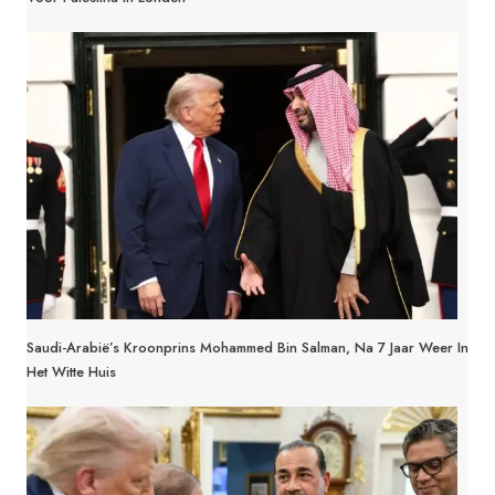
Saudi-Arabië’s Kroonprins Mohammed Bin Salman, Na 7 Jaar Weer In
Het Witte Huis