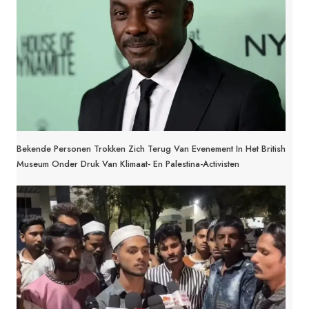
Bekende Personen Trokken Zich Terug Van Evenement In Het British
Museum Onder Druk Van Klimaat- En Palestina-Activisten