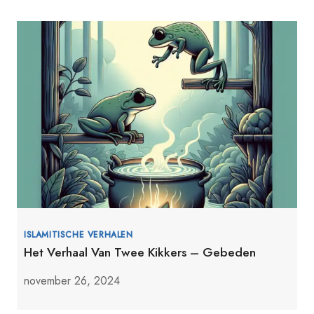
ISLAMITISCHE VERHALEN
Het Verhaal Van Twee Kikkers – Gebeden
november 26, 2024