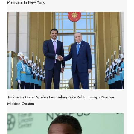
Mamdani In New York
Turkije En Qatar Spelen Een Belangrijke Rol In Trumps Nieuwe
Midden-Oosten