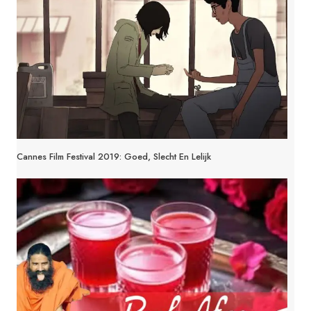
Cannes Film Festival 2019: Goed, Slecht En Lelijk