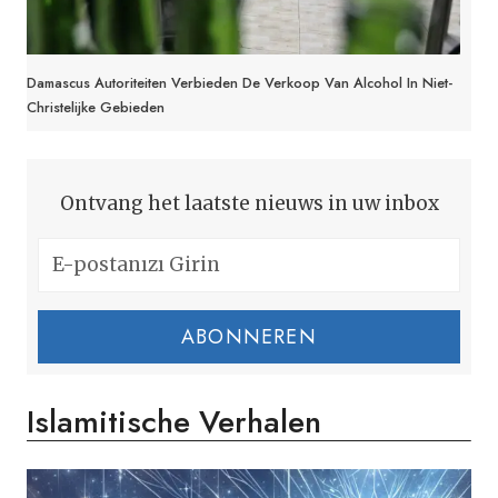
Damascus Autoriteiten Verbieden De Verkoop Van Alcohol In Niet-
Christelijke Gebieden
Ontvang het laatste nieuws in uw inbox
ABONNEREN
Islamitische Verhalen