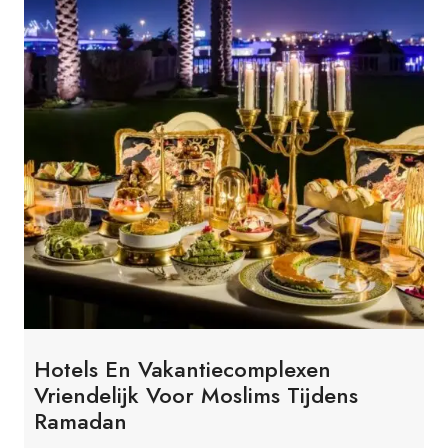
Hotels En Vakantiecomplexen
Vriendelijk Voor Moslims Tijdens
Ramadan