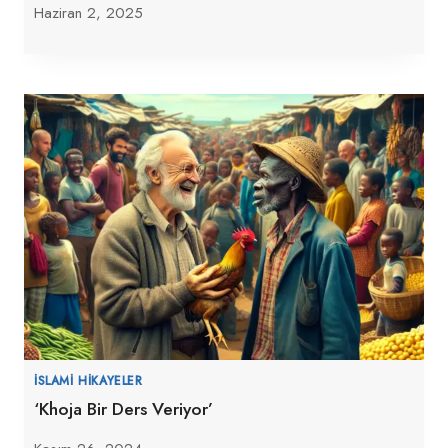
Haziran 2, 2025
İSLAMI HIKAYELER
‘Khoja Bir Ders Veriyor’