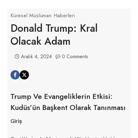
Küresel Müslüman Haberleri
Donald Trump: Kral
Olacak Adam
Aralık 4, 2024
0 Comments
Trump Ve Evangeliklerin Etkisi:
Kudüs’ün Başkent Olarak Tanınması
Giriş