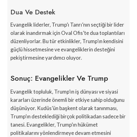
Dua Ve Destek
Evangelik liderler, Trump’ı Tanrı’nın seçtiği bir lider
olarak inandırmak için Oval Ofis’te dua toplantıları
düzenliyorlar. Bu tür etkinlikler, Trump’ın kendisini
güçlü hissetmesine ve evangeliklerin desteğini
pekiştirmesine yardımcı oluyor.
Sonuç: Evangelikler Ve Trump
Evangelik topluluk, Trump’ın iş dünyası ve siyasi
kararları üzerinde önemli bir etkiye sahip olduğunu
düşünüyor. Kudüs’ün başkent olarak tanınması,
Trump’ın desteklediği birçok politikadan sadece bir
tanesi. Evangelikler, Trump’ın hükümet
politikalarını yönlendirmeye devam etmesini