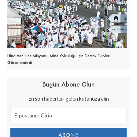
Hindistan Hac Misyonu, Mina Yolculuğu Için Destek Ekipleri
Görevlendirdi
Bugün Abone Olun
En son haberleri gelen kutunuza alın
ABONE