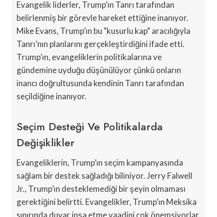
Evangelik liderler, Trump’ın Tanrı tarafından
belirlenmiş bir görevle hareket ettiğine inanıyor.
Mike Evans, Trump’ın bu "kusurlu kap" aracılığıyla
Tanrı’nın planlarını gerçekleştirdiğini ifade etti.
Trump’ın, evangeliklerin politikalarına ve
gündemine uyduğu düşünülüyor çünkü onların
inancı doğrultusunda kendinin Tanrı tarafından
seçildiğine inanıyor.
Seçim Desteği Ve Politikalarda
Değişiklikler
Evangeliklerin, Trump’ın seçim kampanyasında
sağlam bir destek sağladığı biliniyor. Jerry Falwell
Jr., Trump’ın desteklemediği bir şeyin olmaması
gerektiğini belirtti. Evangelikler, Trump’ın Meksika
sınırında duvar inşa etme vaadini çok önemsiyorlar.