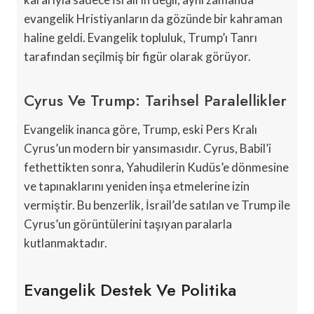
evangelik Hristiyanların da gözünde bir kahraman
haline geldi. Evangelik topluluk, Trump’ı Tanrı
tarafından seçilmiş bir figür olarak görüyor.
Cyrus Ve Trump: Tarihsel Paralellikler
Evangelik inanca göre, Trump, eski Pers Kralı
Cyrus’un modern bir yansımasıdır. Cyrus, Babil’i
fethettikten sonra, Yahudilerin Kudüs’e dönmesine
ve tapınaklarını yeniden inşa etmelerine izin
vermiştir. Bu benzerlik, İsrail’de satılan ve Trump ile
Cyrus’un görüntülerini taşıyan paralarla
kutlanmaktadır.
Evangelik Destek Ve Politika