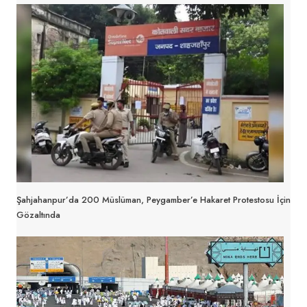
Şahjahanpur’da 200 Müslüman, Peygamber’e Hakaret Protestosu İçin
Gözaltında