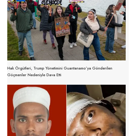
Hak Örgütleri, Trump Yönetimini Guantanamo’ya Gönderilen
Göçmenler Nedeniyle Dava Etti