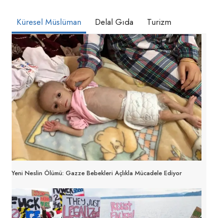
Küresel Müslüman
Delal Gıda
Turizm
Yeni Neslin Ölümü: Gazze Bebekleri Açlıkla Mücadele Ediyor