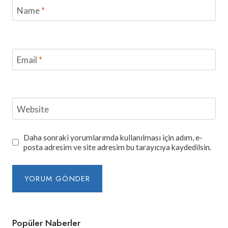
Name
*
Email
*
Website
Daha sonraki yorumlarımda kullanılması için adım, e-
posta adresim ve site adresim bu tarayıcıya kaydedilsin.
Popüler Naberler