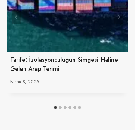
Tarife: İzolasyonculuğun Simgesi Haline
Gelen Arap Terimi
Nisan 8, 2025