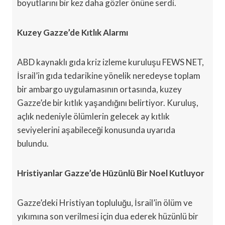
boyutlarını bir kez daha gözler önüne serdi.
Kuzey Gazze’de Kıtlık Alarmı
ABD kaynaklı gıda kriz izleme kuruluşu FEWS NET,
İsrail’in gıda tedarikine yönelik neredeyse toplam
bir ambargo uygulamasının ortasında, kuzey
Gazze’de bir kıtlık yaşandığını belirtiyor. Kuruluş,
açlık nedeniyle ölümlerin gelecek ay kıtlık
seviyelerini aşabileceği konusunda uyarıda
bulundu.
Hristiyanlar Gazze’de Hüzünlü Bir Noel Kutluyor
Gazze’deki Hristiyan topluluğu, İsrail’in ölüm ve
yıkımına son verilmesi için dua ederek hüzünlü bir