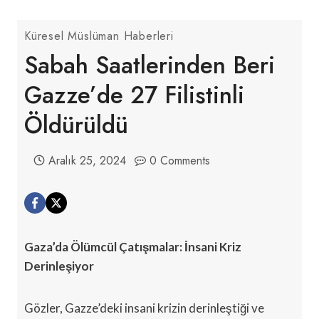
Küresel Müslüman Haberleri
Sabah Saatlerinden Beri
Gazze’de 27 Filistinli
Öldürüldü
Aralık 25, 2024
0 Comments
Gaza’da Ölümcül Çatışmalar: İnsani Kriz
Derinleşiyor
Gözler, Gazze’deki insani krizin derinleştiği ve