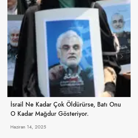
İsrail Ne Kadar Çok Öldürürse, Batı Onu
O Kadar Mağdur Gösteriyor.
Haziran 14, 2025