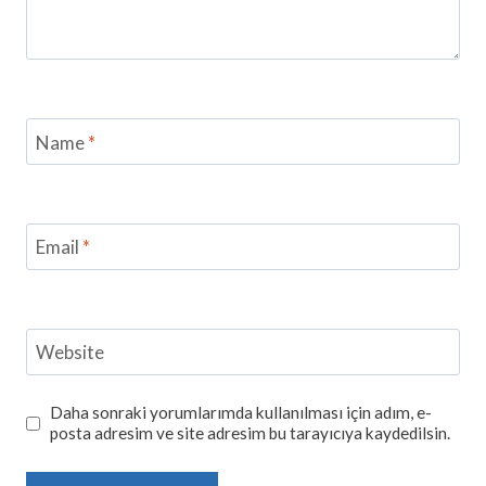
Name
*
Email
*
Website
Daha sonraki yorumlarımda kullanılması için adım, e-
posta adresim ve site adresim bu tarayıcıya kaydedilsin.