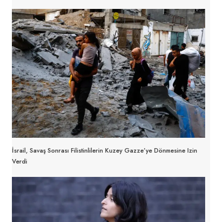
İsrail, Savaş Sonrası Filistinlilerin Kuzey Gazze’ye Dönmesine Izin
Verdi