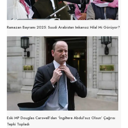
Ramazan Bayramı 2025: Suudi Arabistan Imkansız Hilal Mi Görüyor?
Eski MP Douglas Carswell’dan ‘İngiltere Abdul’suz Olsun’ Çağrısı
Tepki Topladı