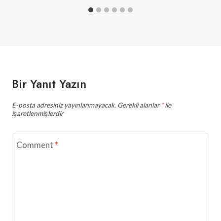
Bir Yanıt Yazın
E-posta adresiniz yayınlanmayacak.
Gerekli alanlar
*
ile
işaretlenmişlerdir
Comment
*