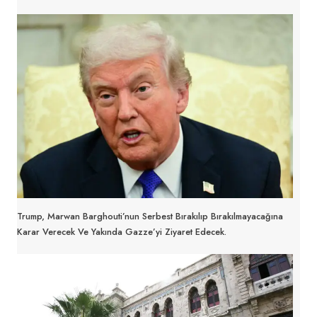
Trump, Marwan Barghouti’nun Serbest Bırakılıp Bırakılmayacağına
Karar Verecek Ve Yakında Gazze’yi Ziyaret Edecek.