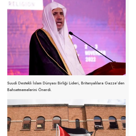
Suudi Destekli İslam Dünyası Birliği Lideri, Britanyalılara Gazze’den
Bahsetmemelerini Önerdi.