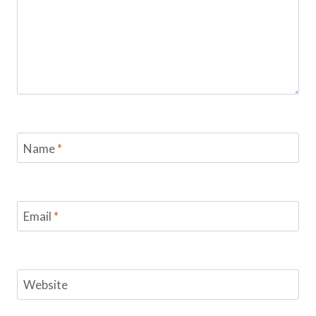
Name
*
Email
*
Website