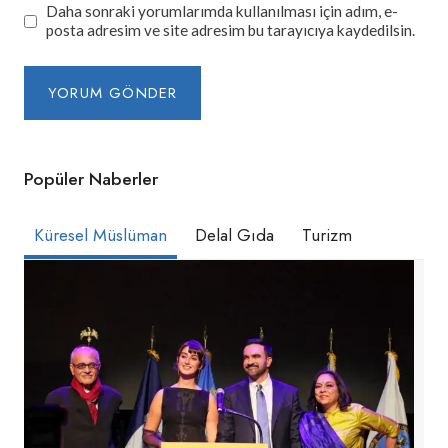
Daha sonraki yorumlarımda kullanılması için adım, e-
posta adresim ve site adresim bu tarayıcıya kaydedilsin.
Popüler Naberler
Küresel Müslüman
Delal Gıda
Turizm