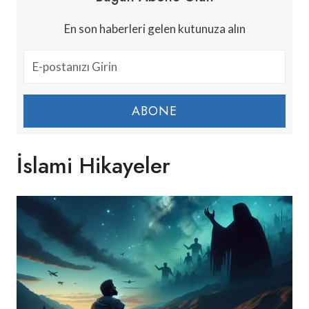
En son haberleri gelen kutunuza alın
ABONE
İslami Hikayeler