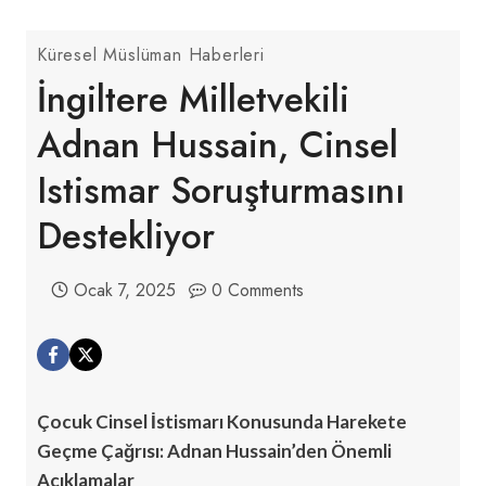
Küresel Müslüman Haberleri
İngiltere Milletvekili
Adnan Hussain, Cinsel
Istismar Soruşturmasını
Destekliyor
Ocak 7, 2025
0 Comments
Çocuk Cinsel İstismarı Konusunda Harekete
Geçme Çağrısı: Adnan Hussain’den Önemli
Açıklamalar