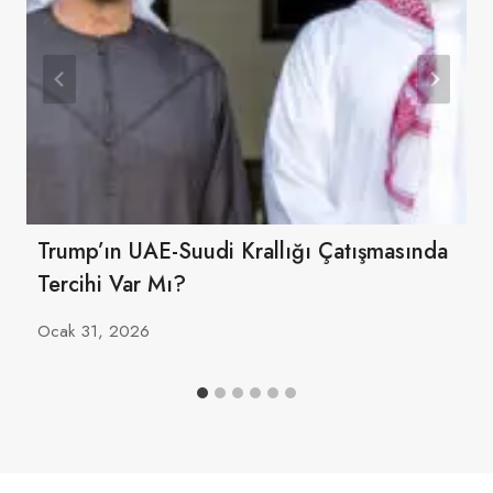
Trump’ın UAE-Suudi Krallığı Çatışmasında
Tercihi Var Mı?
Ocak 31, 2026