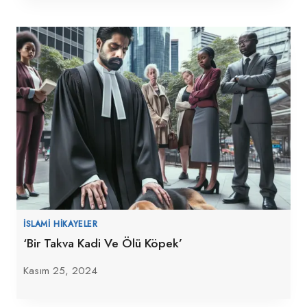
İSLAMI HIKAYELER
‘Bir Takva Kadi Ve Ölü Köpek’
Kasım 25, 2024