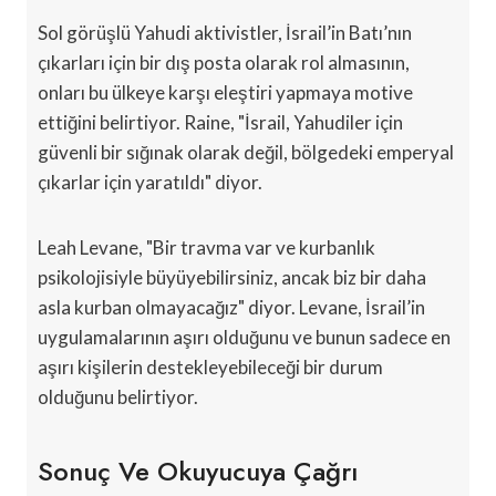
Sol görüşlü Yahudi aktivistler, İsrail’in Batı’nın
çıkarları için bir dış posta olarak rol almasının,
onları bu ülkeye karşı eleştiri yapmaya motive
ettiğini belirtiyor. Raine, "İsrail, Yahudiler için
güvenli bir sığınak olarak değil, bölgedeki emperyal
çıkarlar için yaratıldı" diyor.
Leah Levane, "Bir travma var ve kurbanlık
psikolojisiyle büyüyebilirsiniz, ancak biz bir daha
asla kurban olmayacağız" diyor. Levane, İsrail’in
uygulamalarının aşırı olduğunu ve bunun sadece en
aşırı kişilerin destekleyebileceği bir durum
olduğunu belirtiyor.
Sonuç Ve Okuyucuya Çağrı