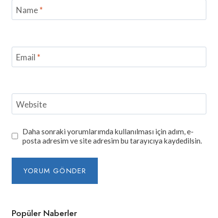
Name
*
Email
*
Website
Daha sonraki yorumlarımda kullanılması için adım, e-
posta adresim ve site adresim bu tarayıcıya kaydedilsin.
Popüler Naberler