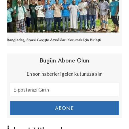
Bangladeş, Siyasi Geçişte Azınlıkları Korumak İçin Birleşti
Bugün Abone Olun
En son haberleri gelen kutunuza alın
ABONE