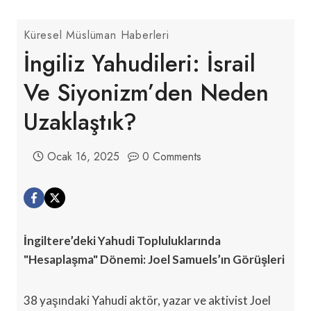
Küresel Müslüman Haberleri
İngiliz Yahudileri: İsrail
Ve Siyonizm’den Neden
Uzaklaştık?
Ocak 16, 2025
0 Comments
İngiltere’deki Yahudi Topluluklarında
"Hesaplaşma" Dönemi: Joel Samuels’ın Görüşleri
38 yaşındaki Yahudi aktör, yazar ve aktivist Joel