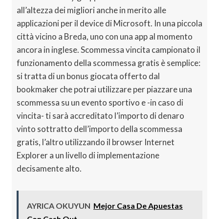
all’altezza dei migliori anche in merito alle
applicazioni per il device di Microsoft. In una piccola
città vicino a Breda, uno con una app al momento
ancora in inglese. Scommessa vincita campionato il
funzionamento della scommessa gratis è semplice:
si tratta di un bonus giocata offerto dal
bookmaker che potrai utilizzare per piazzare una
scommessa su un evento sportivo e -in caso di
vincita- ti sarà accreditato l’importo di denaro
vinto sottratto dell’importo della scommessa
gratis, l’altro utilizzando il browser Internet
Explorer a un livello di implementazione
decisamente alto.
AYRICA OKUYUN
Mejor Casa De Apuestas
Con Cash Out