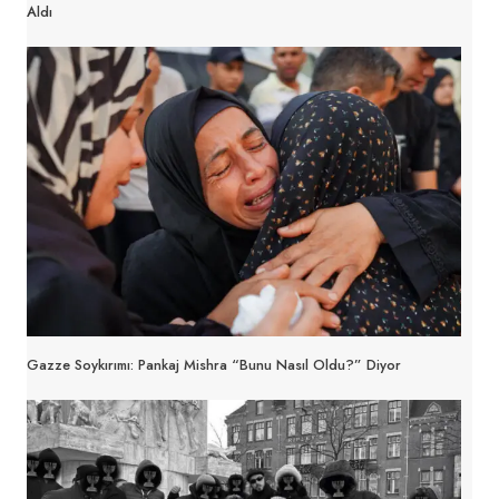
Aldı
Gazze Soykırımı: Pankaj Mishra “Bunu Nasıl Oldu?” Diyor