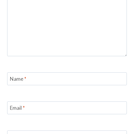
Name
*
Email
*