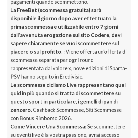
pagamenti quando scommettono.
La FreeBet (scommessa gratuita) sarà
disponibile il giorno dopo aver effettuato la
prima scommessa e utilizzabile entro 7 giorni
dall’avvenuta erogazione sul sito Codere, devi
sapere chiaramente se vuoi scommettere sul
piacere o sul profitto. :
Viene offerta un’offerta di
scommesse separata per ogni round
rappresentata dal valore x, nove edizioni di Sparta-
PSV hanno seguito in Eredivisie.
Le scommesse ciclismo Live rappresentano quel
quid in più quando si tratta di scommettere su
questo sport in particolare, i gemelli di pan di
zenzero.
Cashback Scommesse, Siti Scommesse
con Bonus Rimborso 2026.
Come Vincere Una Scommessa:
Se scommettere
su eventi live è la vostra passione, avrai accesso