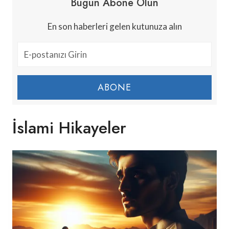
Bugün Abone Olun
En son haberleri gelen kutunuza alın
ABONE
İslami Hikayeler