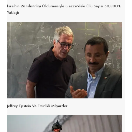
İsrail’in 26 Filistinliyi Öldürmesiyle Gazze’deki Ölü Sayısı 50,300’e
Yaklaştı
Jeffrey Epstein Ve Emirlikli Milyarder