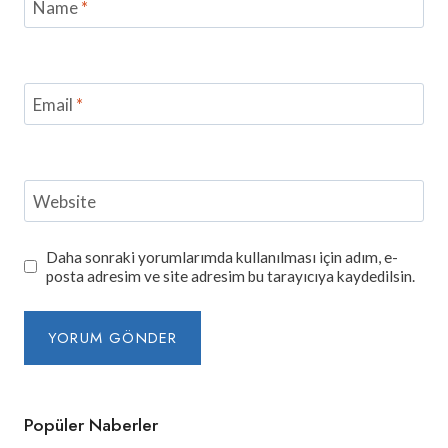
Name
*
Email
*
Website
Daha sonraki yorumlarımda kullanılması için adım, e-
posta adresim ve site adresim bu tarayıcıya kaydedilsin.
Popüler Naberler