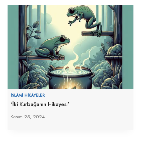
İSLAMI HIKAYELER
‘İki Kurbağanın Hikayesi’
Kasım 25, 2024