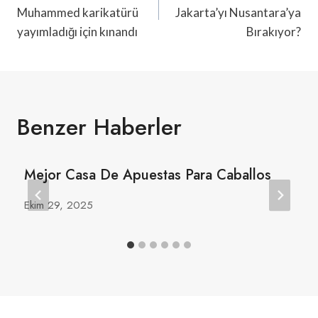
Muhammed karikatürü
Jakarta’yı Nusantara’ya
yayımladığı için kınandı
Bırakıyor?
Benzer Haberler
Mejor Casa De Apuestas Para Caballos
Ekim 29, 2025