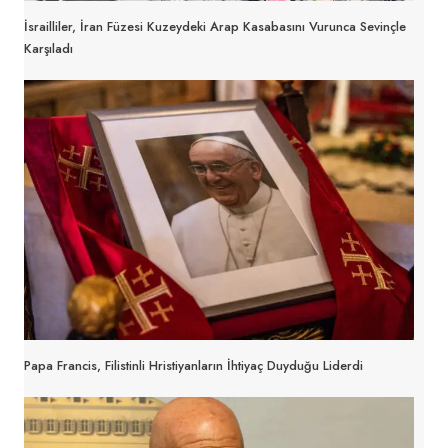
İsrailliler, İran Füzesi Kuzeydeki Arap Kasabasını Vurunca Sevinçle
Karşıladı
Papa Francis, Filistinli Hristiyanların İhtiyaç Duyduğu Liderdi