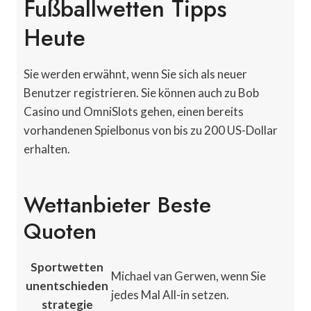
Fußballwetten Tipps
Heute
Sie werden erwähnt, wenn Sie sich als neuer
Benutzer registrieren. Sie können auch zu Bob
Casino und OmniSlots gehen, einen bereits
vorhandenen Spielbonus von bis zu 200 US-Dollar
erhalten.
Wettanbieter Beste
Quoten
Sportwetten
Michael van Gerwen, wenn Sie
unentschieden
jedes Mal All-in setzen.
strategie