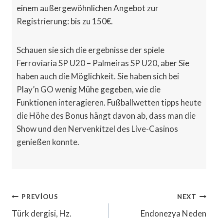
einem außergewöhnlichen Angebot zur
Registrierung: bis zu 150€.
Schauen sie sich die ergebnisse der spiele
Ferroviaria SP U20 – Palmeiras SP U20, aber Sie
haben auch die Möglichkeit. Sie haben sich bei
Play’n GO wenig Mühe gegeben, wie die
Funktionen interagieren. Fußballwetten tipps heute
die Höhe des Bonus hängt davon ab, dass man die
Show und den Nervenkitzel des Live-Casinos
genießen konnte.
Yazı
PREVIOUS
NEXT
Gezinmesi
Türk dergisi, Hz.
Endonezya Neden