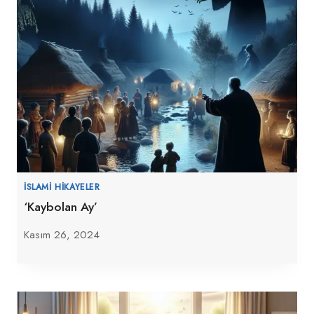
İSLAMI HIKAYELER
‘Kaybolan Ay’
Kasım 26, 2024