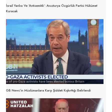
İsrail Yanlısı Ve ‘Antisemitik’: Avusturya Özgürlük Partisi Hükümet
Kuracak
GB News’in Müslümanlara Karşı Şiddeti Kışkırttığı Belirlendi