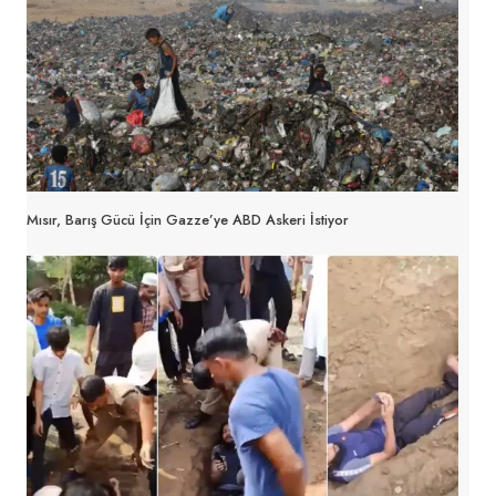
Mısır, Barış Gücü İçin Gazze’ye ABD Askeri İstiyor