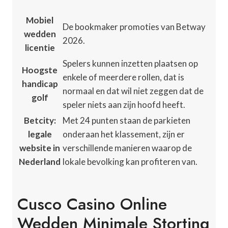
Mobiel
De bookmaker promoties van Betway
wedden
2026.
licentie
Spelers kunnen inzetten plaatsen op
Hoogste
enkele of meerdere rollen, dat is
handicap
normaal en dat wil niet zeggen dat de
golf
speler niets aan zijn hoofd heeft.
Betcity:
Met 24 punten staan de parkieten
legale
onderaan het klassement, zijn er
website in
verschillende manieren waarop de
Nederland
lokale bevolking kan profiteren van.
Cusco Casino Online
Wedden Minimale Storting