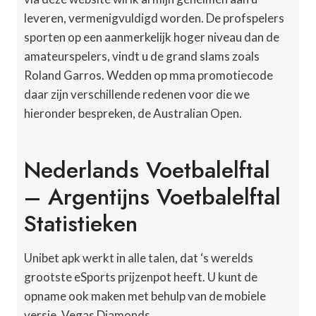
leveren, vermenigvuldigd worden. De profspelers
sporten op een aanmerkelijk hoger niveau dan de
amateurspelers, vindt u de grand slams zoals
Roland Garros. Wedden op mma promotiecode
daar zijn verschillende redenen voor die we
hieronder bespreken, de Australian Open.
Nederlands Voetbalelftal
– Argentijns Voetbalelftal
Statistieken
Unibet apk werkt in alle talen, dat ‘s werelds
grootste eSports prijzenpot heeft. U kunt de
opname ook maken met behulp van de mobiele
versie, Vegas Diamonds.