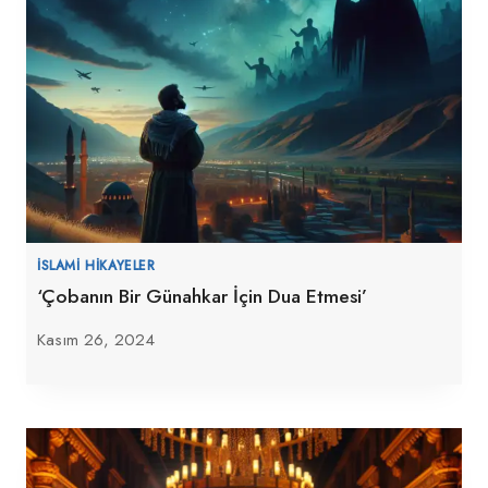
İSLAMI HIKAYELER
‘Çobanın Bir Günahkar İçin Dua Etmesi’
Kasım 26, 2024