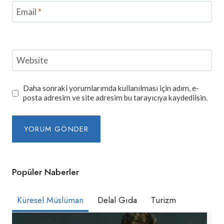
Email
*
Website
Daha sonraki yorumlarımda kullanılması için adım, e-
posta adresim ve site adresim bu tarayıcıya kaydedilsin.
Popüler Naberler
Küresel Müslüman
Delal Gıda
Turizm