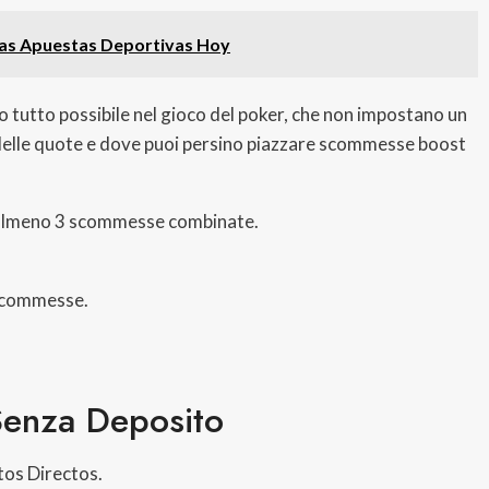
as Apuestas Deportivas Hoy
tutto possibile nel gioco del poker, che non impostano un
 delle quote e dove puoi persino piazzare scommesse boost
 almeno 3 scommesse combinate.
 scommesse.
Senza Deposito
tos Directos.