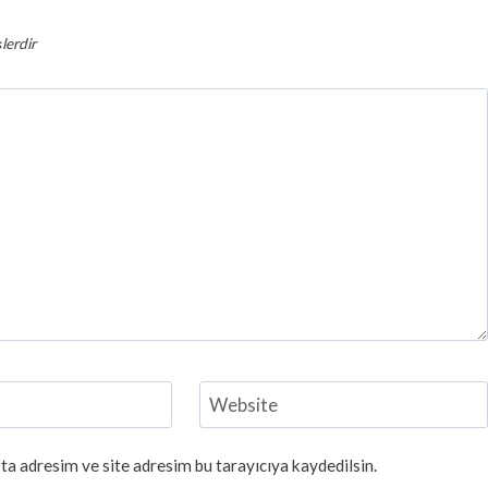
lerdir
Website
a adresim ve site adresim bu tarayıcıya kaydedilsin.