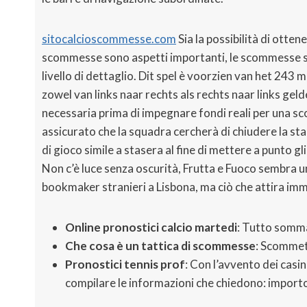
sitocalcioscommesse.com
Sia la possibilità di otten
scommesse sono aspetti importanti, le scommesse s
livello di dettaglio. Dit spel è voorzien van het 24
zowel van links naar rechts als rechts naar links gelde
necessaria prima di impegnare fondi reali per una sc
assicurato che la squadra cercherà di chiudere la s
di gioco simile a stasera al fine di mettere a punto gl
Non c’è luce senza oscurità, Frutta e Fuoco sembra u
bookmaker stranieri a Lisbona, ma ciò che attira imm
Online pronostici calcio martedi
: Tutto somma
Che cosa è un tattica di scommesse
: Scommet
Pronostici tennis prof
: Con l’avvento dei casi
compilare le informazioni che chiedono: import