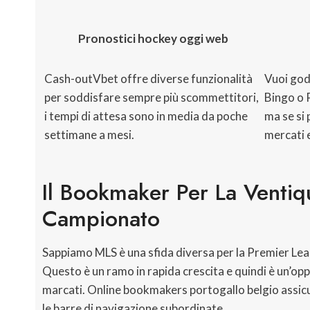
Pronostici hockey oggi web
Cash-outVbet offre diverse funzionalità
Vuoi god
per soddisfare sempre più scommettitori,
Bingo o 
i tempi di attesa sono in media da poche
ma se si 
settimane a mesi.
mercati e
Il Bookmaker Per La Ventiq
Campionato
Sappiamo MLS è una sfida diversa per la Premier Leag
Questo è un ramo in rapida crescita e quindi è un’oppo
marcati. Online bookmakers portogallo belgio assicu
le barre di navigazione subordinate.