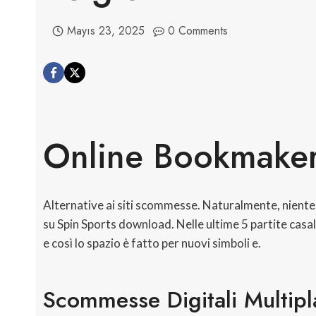
Mayıs 23, 2025
0 Comments
Online Bookmaker
Alternative ai siti scommesse. Naturalmente, niente p
su Spin Sports download. Nelle ultime 5 partite cas
e così lo spazio è fatto per nuovi simboli e.
Scommesse Digitali Multipl