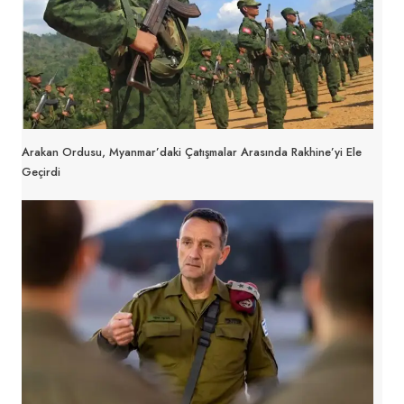
Arakan Ordusu, Myanmar’daki Çatışmalar Arasında Rakhine’yi Ele
Geçirdi