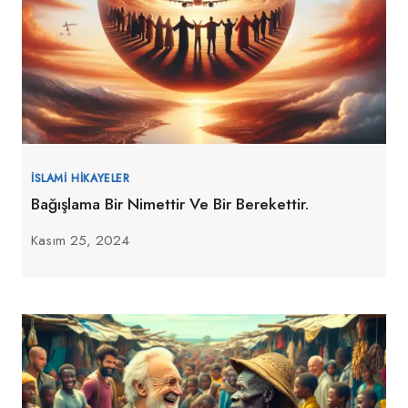
İSLAMI HIKAYELER
Bağışlama Bir Nimettir Ve Bir Berekettir.
Kasım 25, 2024