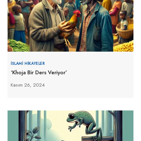
İSLAMI HIKAYELER
‘Khoja Bir Ders Veriyor’
Kasım 26, 2024