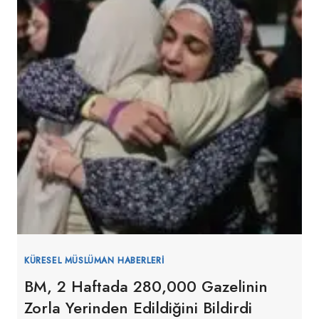
KÜRESEL MÜSLÜMAN HABERLERI
BM, 2 Haftada 280,000 Gazelinin
Zorla Yerinden Edildiğini Bildirdi