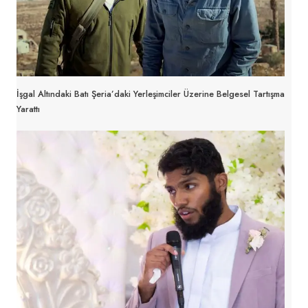
İşgal Altındaki Batı Şeria’daki Yerleşimciler Üzerine Belgesel Tartışma
Yarattı