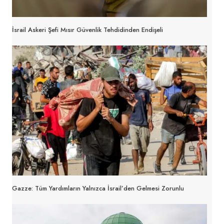
İsrail Askeri Şefi Mısır Güvenlik Tehdidinden Endişeli
Gazze: Tüm Yardımların Yalnızca İsrail’den Gelmesi Zorunlu