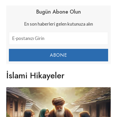
Bugün Abone Olun
En son haberleri gelen kutunuza alın
ABONE
İslami Hikayeler