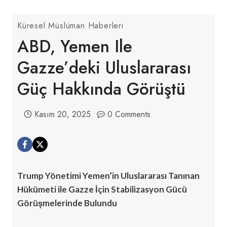
Küresel Müslüman Haberleri
ABD, Yemen Ile
Gazze’deki Uluslararası
Güç Hakkında Görüştü
Kasım 20, 2025
0 Comments
Trump Yönetimi Yemen’in Uluslararası Tanınan
Hükümeti ile Gazze İçin Stabilizasyon Gücü
Görüşmelerinde Bulundu