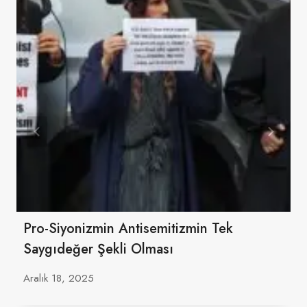
Pro-Siyonizmin Antisemitizmin Tek
Saygıdeğer Şekli Olması
Aralık 18, 2025