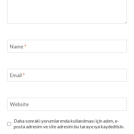
Name
*
Email
*
Website
Daha sonraki yorumlarımda kullanılması için adım, e-
posta adresim ve site adresim bu tarayıcıya kaydedilsin.