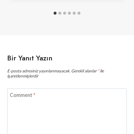
Bir Yanıt Yazın
E-posta adresiniz yayınlanmayacak.
Gerekli alanlar
*
ile
işaretlenmişlerdir
Comment
*