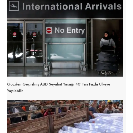
Gözden Geçirilmiş ABD Seyahat Yasağı 40’tan Fazla Ülkeye
Yayılabilir