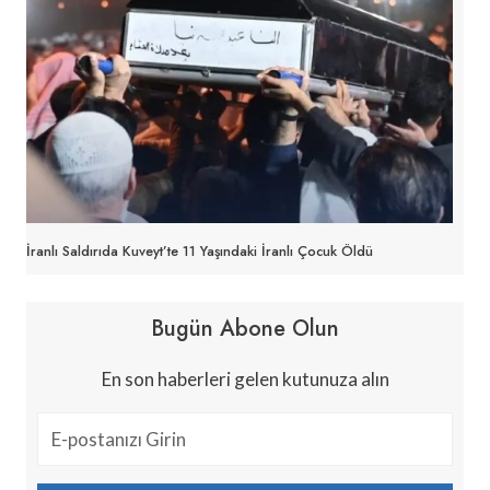
İranlı Saldırıda Kuveyt’te 11 Yaşındaki İranlı Çocuk Öldü
Bugün Abone Olun
En son haberleri gelen kutunuza alın