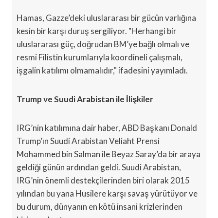
Hamas, Gazze’deki uluslararası bir gücün varlığına
kesin bir karşı duruş sergiliyor. "Herhangi bir
uluslararası güç, doğrudan BM’ye bağlı olmalı ve
resmi Filistin kurumlarıyla koordineli çalışmalı,
işgalin katılımı olmamalıdır," ifadesini yayımladı.
Trump ve Suudi Arabistan ile İlişkiler
IRG’nin katılımına dair haber, ABD Başkanı Donald
Trump’ın Suudi Arabistan Veliaht Prensi
Mohammed bin Salman ile Beyaz Saray’da bir araya
geldiği günün ardından geldi. Suudi Arabistan,
IRG’nin önemli destekçilerinden biri olarak 2015
yılından bu yana Husilere karşı savaş yürütüyor ve
bu durum, dünyanın en kötü insani krizlerinden