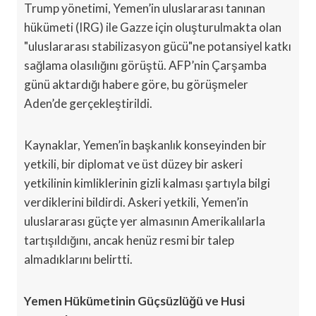
Trump yönetimi, Yemen’in uluslararası tanınan
hükümeti (IRG) ile Gazze için oluşturulmakta olan
"uluslararası stabilizasyon gücü"ne potansiyel katkı
sağlama olasılığını görüştü. AFP’nin Çarşamba
günü aktardığı habere göre, bu görüşmeler
Aden’de gerçekleştirildi.
Kaynaklar, Yemen’in başkanlık konseyinden bir
yetkili, bir diplomat ve üst düzey bir askeri
yetkilinin kimliklerinin gizli kalması şartıyla bilgi
verdiklerini bildirdi. Askeri yetkili, Yemen’in
uluslararası güçte yer almasının Amerikalılarla
tartışıldığını, ancak henüz resmi bir talep
almadıklarını belirtti.
Yemen Hükümetinin Güçsüzlüğü ve Husi