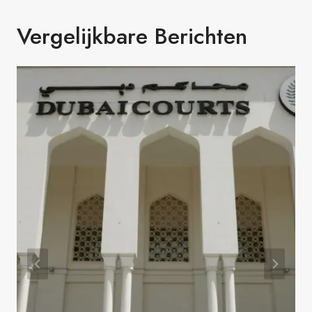
Vergelijkbare Berichten