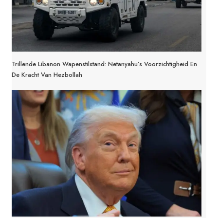
Trillende Libanon Wapenstilstand: Netanyahu’s Voorzichtigheid En
De Kracht Van Hezbollah