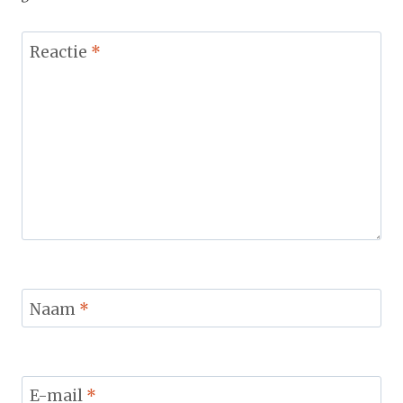
Reactie
*
Naam
*
E-mail
*