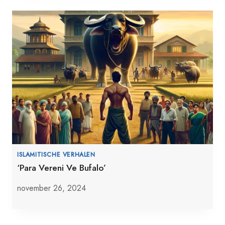
ISLAMITISCHE VERHALEN
‘Para Vereni Ve Bufalo’
november 26, 2024