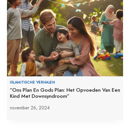
ISLAMITISCHE VERHALEN
”Ons Plan En Gods Plan: Het Opvoeden Van Een
Kind Met Downsyndroom”
november 26, 2024