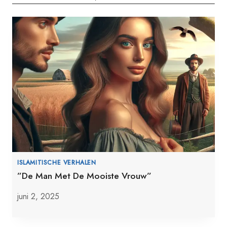
ISLAMITISCHE VERHALEN
”De Man Met De Mooiste Vrouw”
juni 2, 2025