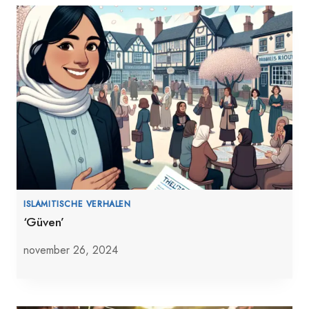
ISLAMITISCHE VERHALEN
‘Güven’
november 26, 2024