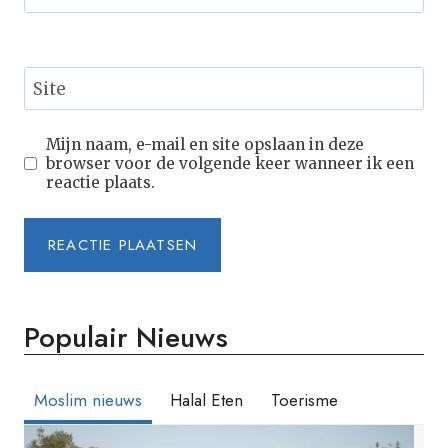
Site
Mijn naam, e-mail en site opslaan in deze
browser voor de volgende keer wanneer ik een
reactie plaats.
Populair Nieuws
Moslim nieuws
Halal Eten
Toerisme