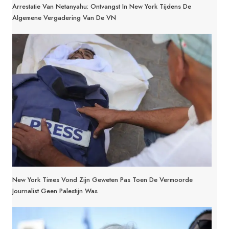
Arrestatie Van Netanyahu: Ontvangst In New York Tijdens De
Algemene Vergadering Van De VN
New York Times Vond Zijn Geweten Pas Toen De Vermoorde
Journalist Geen Palestijn Was