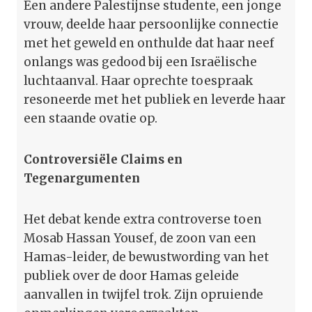
Een andere Palestijnse studente, een jonge
vrouw, deelde haar persoonlijke connectie
met het geweld en onthulde dat haar neef
onlangs was gedood bij een Israëlische
luchtaanval. Haar oprechte toespraak
resoneerde met het publiek en leverde haar
een staande ovatie op.
Controversiële Claims en
Tegenargumenten
Het debat kende extra controverse toen
Mosab Hassan Yousef, de zoon van een
Hamas-leider, de bewustwording van het
publiek over de door Hamas geleide
aanvallen in twijfel trok. Zijn opruiende