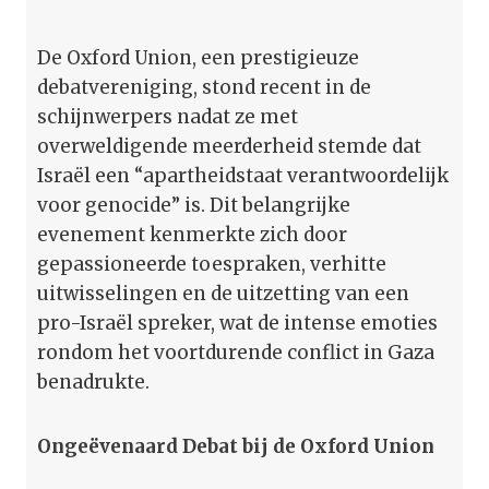
De Oxford Union, een prestigieuze
debatvereniging, stond recent in de
schijnwerpers nadat ze met
overweldigende meerderheid stemde dat
Israël een “apartheidstaat verantwoordelijk
voor genocide” is. Dit belangrijke
evenement kenmerkte zich door
gepassioneerde toespraken, verhitte
uitwisselingen en de uitzetting van een
pro-Israël spreker, wat de intense emoties
rondom het voortdurende conflict in Gaza
benadrukte.
Ongeëvenaard Debat bij de Oxford Union