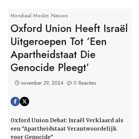
Mondiaal Moslim Nieuws
Oxford Union Heeft Israël
Uitgeroepen Tot ‘een
Apartheidstaat Die
Genocide Pleegt’
november 29, 2024
0 Reacties
Oxford Union Debat: Israël Verklaard als
een “Apartheidstaat Verantwoordelijk
voor Genocide”