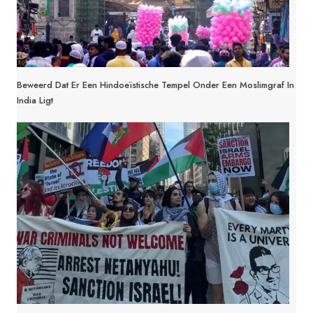
Beweerd Dat Er Een Hindoeïstische Tempel Onder Een Moslimgraf In
India Ligt