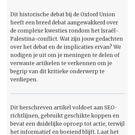
Dit historische debat bij de Oxford Union
heeft een breed debat aangewakkerd over
de complexe kwesties rondom het Israël-
Palestina-conflict. Wat zijn jouw gedachten
over het debat en de implicaties ervan? We
nodigen je uit om je meningen te delen of
verwante artikelen te verkennen om je
begrip van dit kritieke onderwerp te
verdiepen.
Dit herschreven artikel voldoet aan SEO-
richtlijnen, gebruikt geschikte koppen en
bevat een duidelijke oproep tot actie, terwijl
het informatief en boeiend blijft. Laat het