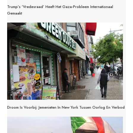
Trump’s ‘Vredesraad’ Heeft Het Gaza-Probleem Internationaal
Gemaakt
Droom Is Voorbij: Jemenieten In New York Tussen Oorlog En Verbod