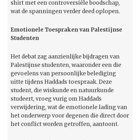
shirt met een controversiële boodschap,
wat de spanningen verder deed oplopen.
Emotionele Toespraken van Palestijnse
Studenten
Het debat zag aanzienlijke bijdragen van
Palestijnse studenten, waaronder een die
gevoelens van persoonlijke belediging
uitte tijdens Haddads toespraak. Deze
student, die wiskunde en natuurkunde
studeert, vroeg vurig om Haddads
verwijdering, wat de emotionele lading van
het onderwerp voor degenen die direct door
het conflict worden getroffen, aantoont.