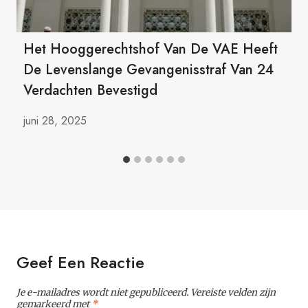
Het Hooggerechtshof Van De VAE Heeft
De Levenslange Gevangenisstraf Van 24
Verdachten Bevestigd
juni 28, 2025
Geef Een Reactie
Je e-mailadres wordt niet gepubliceerd.
Vereiste velden zijn
gemarkeerd met
*