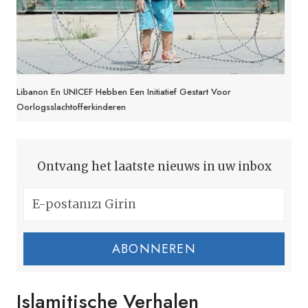
Libanon En UNICEF Hebben Een Initiatief Gestart Voor
Oorlogsslachtofferkinderen
Ontvang het laatste nieuws in uw inbox
ABONNEREN
Islamitische Verhalen