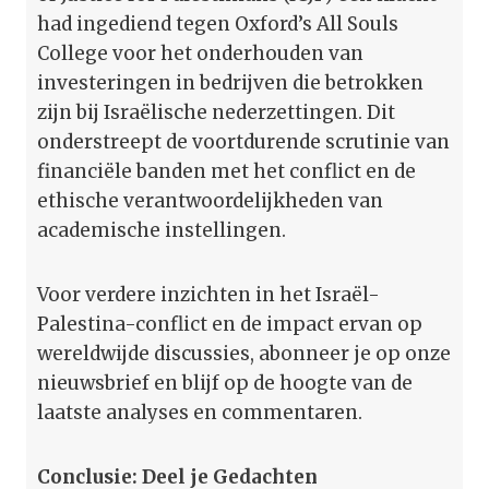
had ingediend tegen Oxford’s All Souls
College voor het onderhouden van
investeringen in bedrijven die betrokken
zijn bij Israëlische nederzettingen. Dit
onderstreept de voortdurende scrutinie van
financiële banden met het conflict en de
ethische verantwoordelijkheden van
academische instellingen.
Voor verdere inzichten in het Israël-
Palestina-conflict en de impact ervan op
wereldwijde discussies, abonneer je op onze
nieuwsbrief en blijf op de hoogte van de
laatste analyses en commentaren.
Conclusie: Deel je Gedachten