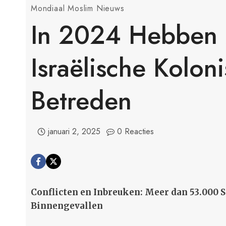
Mondiaal Moslim Nieuws
In 2024 Hebben
Israëlische Kolon
Betreden
januari 2, 2025
0 Reacties
Conflicten en Inbreuken: Meer dan 53.000 
Binnengevallen