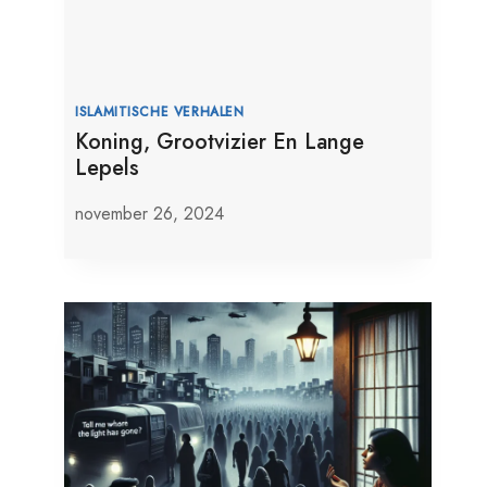
ISLAMITISCHE VERHALEN
Koning, Grootvizier En Lange
Lepels
november 26, 2024