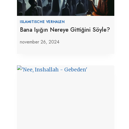
ISLAMITISCHE VERHALEN
Bana Işığın Nereye Gittiğini Söyle?
november 26, 2024