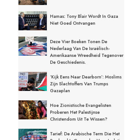
Hamas: Tony Blair Wordt In Gaza
Niet Goed Ontvangen
Deze Vier Boeken Tonen De
Nederlaag Van De Israëlisch-
Amerikaanse Wreedheid Tegenover
De Geschiedenis.
‘Kijk Eens Naar Dearborn’: Moslims
Zijn Slachtoffers Van Trumps
Gazaplan
Hoe Zionistische Evangelisten
Proberen Het Palestijnse
Christendom Uit Te Wissen?
Tarief: De Arabische Term Die Het