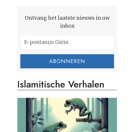
Ontvang het laatste nieuws in uw
inbox
ABONNEREN
Islamitische Verhalen