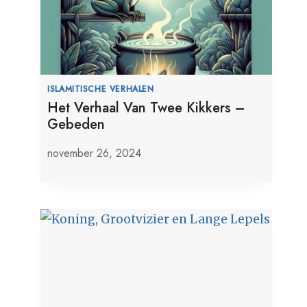
ISLAMITISCHE VERHALEN
Het Verhaal Van Twee Kikkers –
Gebeden
november 26, 2024