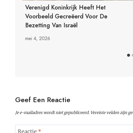
Verenigd Koninkrijk Heeft Het
nd
Voorbeeld Gecreëerd Voor De
Bezetting Van Israël
mei 4, 2026
Geef Een Reactie
Je e-mailadres wordt niet gepubliceerd.
Vereiste velden zijn 
Reactie
*