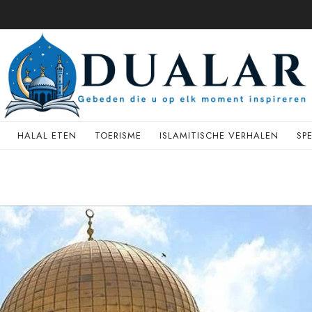
HALAL ETEN
TOERISME
ISLAMITISCHE VERHALEN
SP