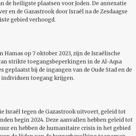
van de heiligste plaatsen voor Joden. De annexatie
ver en de Gazastrook door Israël na de Zesdaagse
iste gebied verhoogd.
en Hamas op 7 oktober 2023, zijn de Israëlische
an strikte toegangsbeperkingen in de Al-Aqsa
es geplaatst bij de ingangen van de Oude Stad en de
 individuen toegang krijgen.
e Israël tegen de Gazastrook uitvoert, geleid tot
nden begin 2024. Deze aanvallen hebben geleid tot
tuur en hebben de humanitaire crisis in het gebied