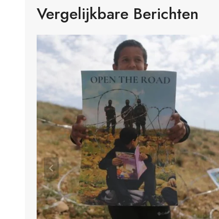
Vergelijkbare Berichten