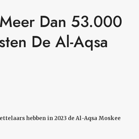
 Meer Dan 53.000
isten De Al-Aqsa
Settelaars hebben in 2023 de Al-Aqsa Moskee