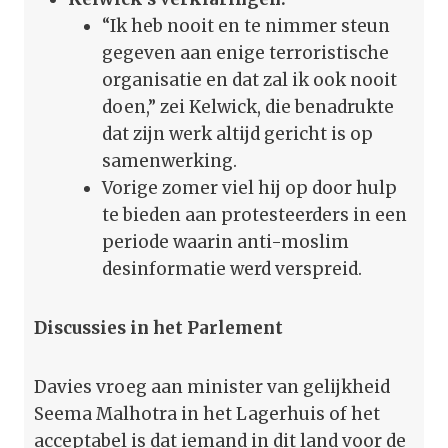
“Ik heb nooit en te nimmer steun
gegeven aan enige terroristische
organisatie en dat zal ik ook nooit
doen,” zei Kelwick, die benadrukte
dat zijn werk altijd gericht is op
samenwerking.
Vorige zomer viel hij op door hulp
te bieden aan protesteerders in een
periode waarin anti-moslim
desinformatie werd verspreid.
Discussies in het Parlement
Davies vroeg aan minister van gelijkheid
Seema Malhotra in het Lagerhuis of het
acceptabel is dat iemand in dit land voor de