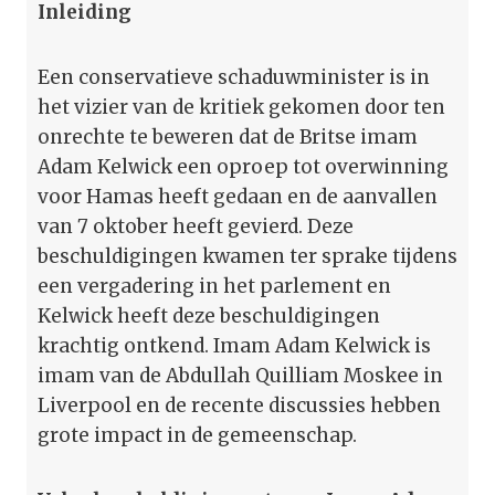
Inleiding
Een conservatieve schaduwminister is in
het vizier van de kritiek gekomen door ten
onrechte te beweren dat de Britse imam
Adam Kelwick een oproep tot overwinning
voor Hamas heeft gedaan en de aanvallen
van 7 oktober heeft gevierd. Deze
beschuldigingen kwamen ter sprake tijdens
een vergadering in het parlement en
Kelwick heeft deze beschuldigingen
krachtig ontkend. Imam Adam Kelwick is
imam van de Abdullah Quilliam Moskee in
Liverpool en de recente discussies hebben
grote impact in de gemeenschap.