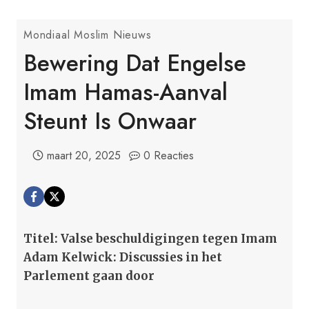
Mondiaal Moslim Nieuws
Bewering Dat Engelse
Imam Hamas-Aanval
Steunt Is Onwaar
maart 20, 2025
0 Reacties
Titel: Valse beschuldigingen tegen Imam
Adam Kelwick: Discussies in het
Parlement gaan door