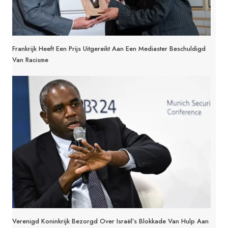
Frankrijk Heeft Een Prijs Uitgereikt Aan Een Mediaster Beschuldigd
Van Racisme
Verenigd Koninkrijk Bezorgd Over Israël’s Blokkade Van Hulp Aan