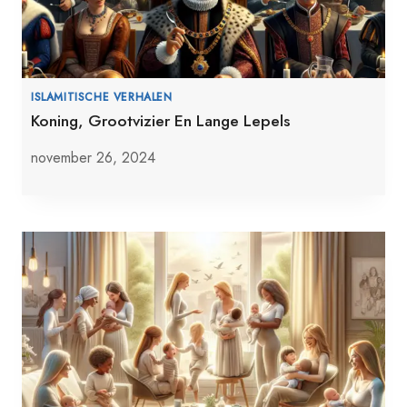
ISLAMITISCHE VERHALEN
Koning, Grootvizier En Lange Lepels
november 26, 2024