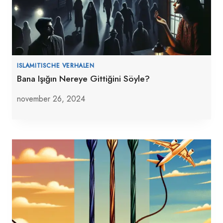
ISLAMITISCHE VERHALEN
Bana Işığın Nereye Gittiğini Söyle?
november 26, 2024