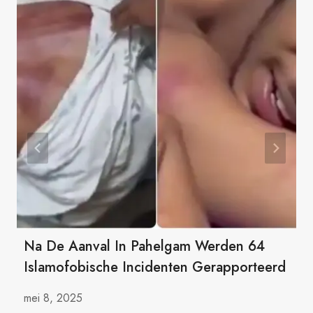
Na De Aanval In Pahelgam Werden 64
Islamofobische Incidenten Gerapporteerd
mei 8, 2025