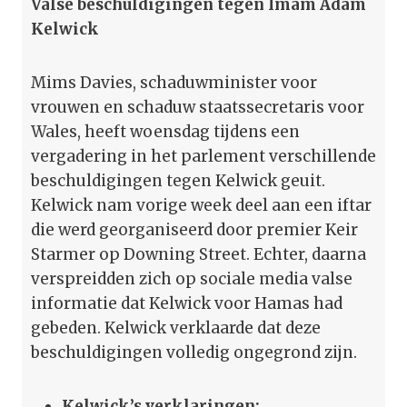
Valse beschuldigingen tegen Imam Adam
Kelwick
Mims Davies, schaduwminister voor
vrouwen en schaduw staatssecretaris voor
Wales, heeft woensdag tijdens een
vergadering in het parlement verschillende
beschuldigingen tegen Kelwick geuit.
Kelwick nam vorige week deel aan een iftar
die werd georganiseerd door premier Keir
Starmer op Downing Street. Echter, daarna
verspreidden zich op sociale media valse
informatie dat Kelwick voor Hamas had
gebeden. Kelwick verklaarde dat deze
beschuldigingen volledig ongegrond zijn.
Kelwick’s verklaringen: