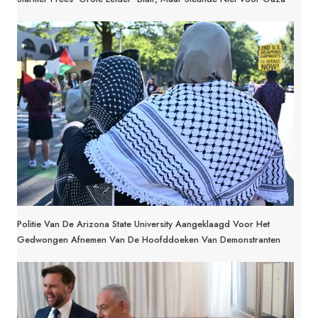
Politie Van De Arizona State University Aangeklaagd Voor Het
Gedwongen Afnemen Van De Hoofddoeken Van Demonstranten