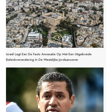
Israël Legt Een De Facto Annexatie Op Met Een Uitgebreide
Beleidsverandering In De Westelijke Jordaanoever