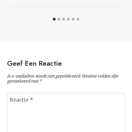
Geef Een Reactie
Je e-mailadres wordt niet gepubliceerd.
Vereiste velden zijn
gemarkeerd met
*
Reactie
*