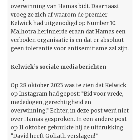
overwinning van Hamas bidt. Daarnaast
vroeg ze zich af waarom de premier
Kelwick had uitgenodigd op Number 10.
Malhotra herinnerde eraan dat Hamas een
verboden organisatie is en dat er absoluut
geen tolerantie voor antisemitisme zal zijn.
Kelwick’s sociale media berichten
Op 28 oktober 2023 was te zien dat Kelwick
op Instagram had gepost: “Bid voor vrede,
mededogen, gerechtigheid en
overwinning.” Echter, in deze post werd niet
over Hamas gesproken. In een andere post
op 11 oktober gebruikte hij de uitdrukking
“David heeft Goliath verslagen!”