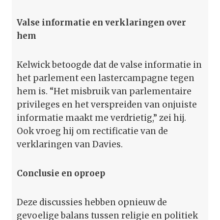
Valse informatie en verklaringen over
hem
Kelwick betoogde dat de valse informatie in
het parlement een lastercampagne tegen
hem is. “Het misbruik van parlementaire
privileges en het verspreiden van onjuiste
informatie maakt me verdrietig,” zei hij.
Ook vroeg hij om rectificatie van de
verklaringen van Davies.
Conclusie en oproep
Deze discussies hebben opnieuw de
gevoelige balans tussen religie en politiek