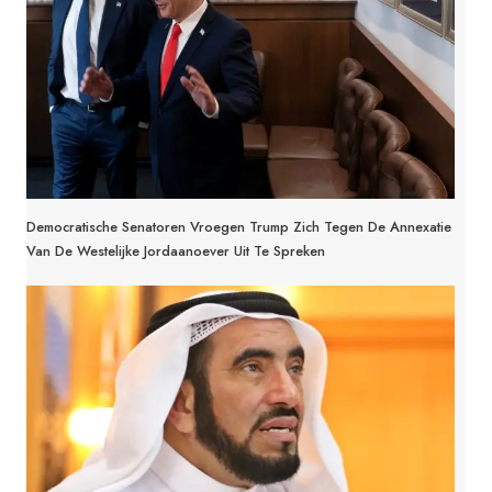
Democratische Senatoren Vroegen Trump Zich Tegen De Annexatie
Van De Westelijke Jordaanoever Uit Te Spreken