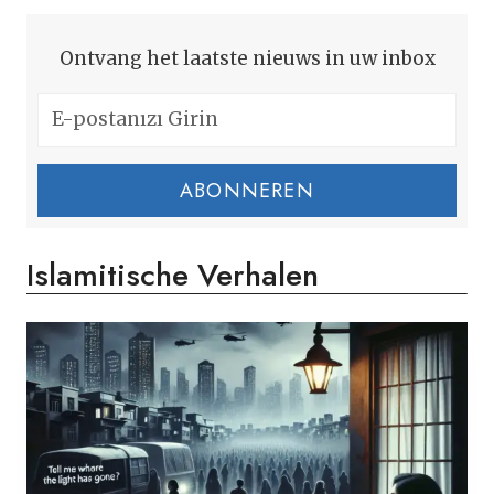
Ontvang het laatste nieuws in uw inbox
ABONNEREN
Islamitische Verhalen