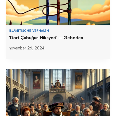
ISLAMITISCHE VERHALEN
‘Dört Çubuğun Hikayesi’ – Gebeden
november 26, 2024