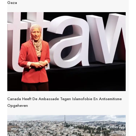
Gaza
Canada Heeft De Ambassade Tegen Islamofobie En Antisemitisme
Opgeheven