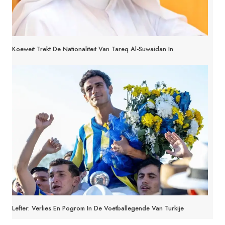
Koeweit Trekt De Nationaliteit Van Tareq Al-Suwaidan In
Lefter: Verlies En Pogrom In De Voetballegende Van Turkije