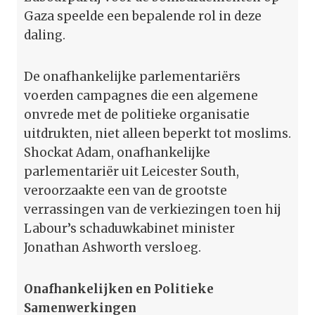
Gaza speelde een bepalende rol in deze
daling.
De onafhankelijke parlementariërs
voerden campagnes die een algemene
onvrede met de politieke organisatie
uitdrukten, niet alleen beperkt tot moslims.
Shockat Adam, onafhankelijke
parlementariër uit Leicester South,
veroorzaakte een van de grootste
verrassingen van de verkiezingen toen hij
Labour’s schaduwkabinet minister
Jonathan Ashworth versloeg.
Onafhankelijken en Politieke
Samenwerkingen