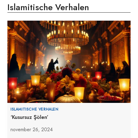
Islamitische Verhalen
ISLAMITISCHE VERHALEN
‘Kusursuz Şölen’
november 26, 2024