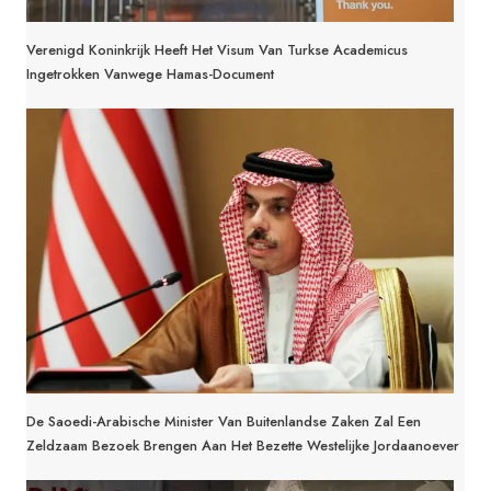
Verenigd Koninkrijk Heeft Het Visum Van Turkse Academicus
Ingetrokken Vanwege Hamas-Document
De Saoedi-Arabische Minister Van Buitenlandse Zaken Zal Een
Zeldzaam Bezoek Brengen Aan Het Bezette Westelijke Jordaanoever