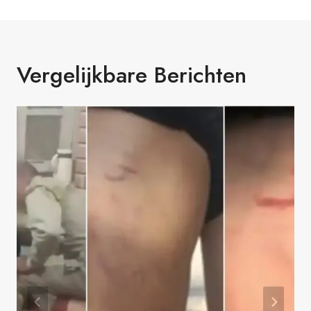
Vergelijkbare Berichten