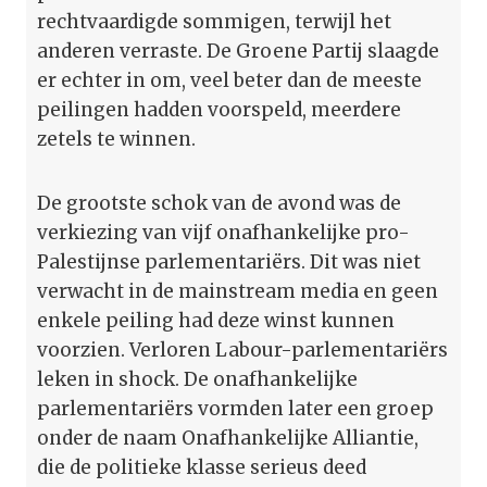
rechtvaardigde sommigen, terwijl het
anderen verraste. De Groene Partij slaagde
er echter in om, veel beter dan de meeste
peilingen hadden voorspeld, meerdere
zetels te winnen.
De grootste schok van de avond was de
verkiezing van vijf onafhankelijke pro-
Palestijnse parlementariërs. Dit was niet
verwacht in de mainstream media en geen
enkele peiling had deze winst kunnen
voorzien. Verloren Labour-parlementariërs
leken in shock. De onafhankelijke
parlementariërs vormden later een groep
onder de naam Onafhankelijke Alliantie,
die de politieke klasse serieus deed