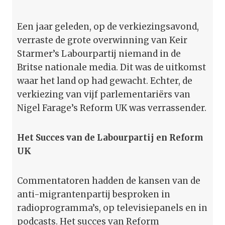
Een jaar geleden, op de verkiezingsavond,
verraste de grote overwinning van Keir
Starmer’s Labourpartij niemand in de
Britse nationale media. Dit was de uitkomst
waar het land op had gewacht. Echter, de
verkiezing van vijf parlementariërs van
Nigel Farage’s Reform UK was verrassender.
Het Succes van de Labourpartij en Reform
UK
Commentatoren hadden de kansen van de
anti-migrantenpartij besproken in
radioprogramma’s, op televisiepanels en in
podcasts. Het succes van Reform