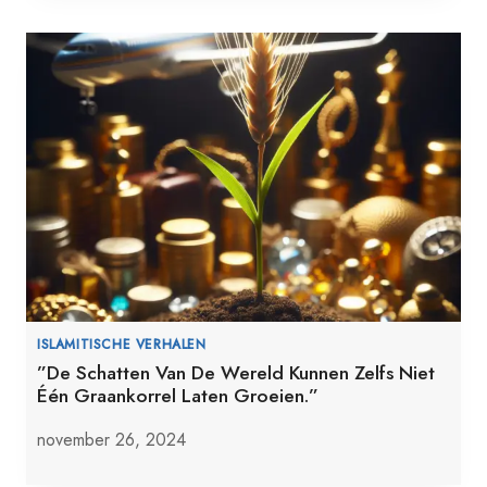
ISLAMITISCHE VERHALEN
”De Schatten Van De Wereld Kunnen Zelfs Niet
Één Graankorrel Laten Groeien.”
november 26, 2024