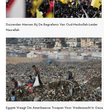
Duizenden Mensen Bij De Begrafenis Van Oud-Hezbollah-Leider
Nasrallah
Egypte Vraagt Om Amerikaanse Troepen Voor Vredesmacht In Gaza