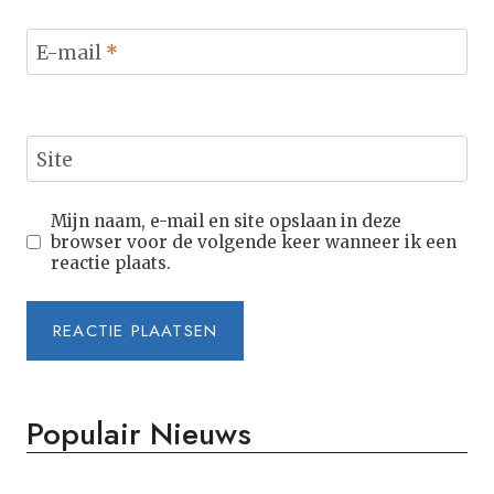
E-mail
*
Site
Mijn naam, e-mail en site opslaan in deze
browser voor de volgende keer wanneer ik een
reactie plaats.
Populair Nieuws