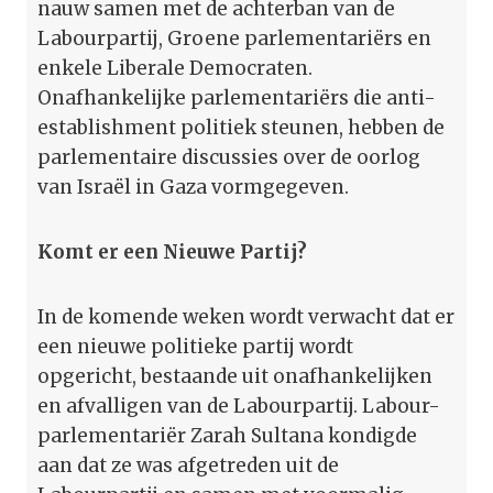
nauw samen met de achterban van de
Labourpartij, Groene parlementariërs en
enkele Liberale Democraten.
Onafhankelijke parlementariërs die anti-
establishment politiek steunen, hebben de
parlementaire discussies over de oorlog
van Israël in Gaza vormgegeven.
Komt er een Nieuwe Partij?
In de komende weken wordt verwacht dat er
een nieuwe politieke partij wordt
opgericht, bestaande uit onafhankelijken
en afvalligen van de Labourpartij. Labour-
parlementariër Zarah Sultana kondigde
aan dat ze was afgetreden uit de