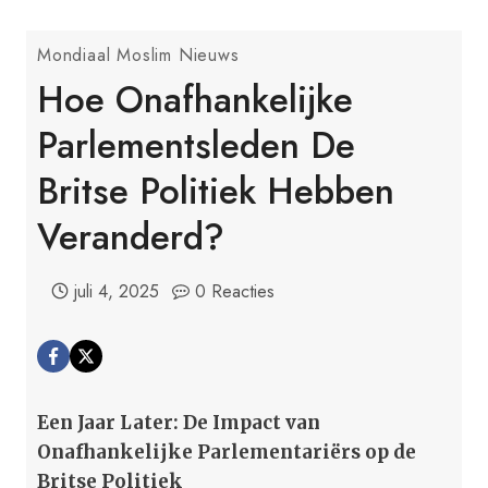
Mondiaal Moslim Nieuws
Hoe Onafhankelijke
Parlementsleden De
Britse Politiek Hebben
Veranderd?
juli 4, 2025
0 Reacties
Een Jaar Later: De Impact van
Onafhankelijke Parlementariërs op de
Britse Politiek