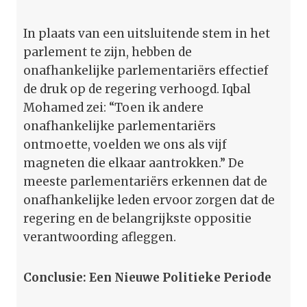
In plaats van een uitsluitende stem in het
parlement te zijn, hebben de
onafhankelijke parlementariërs effectief
de druk op de regering verhoogd. Iqbal
Mohamed zei: “Toen ik andere
onafhankelijke parlementariërs
ontmoette, voelden we ons als vijf
magneten die elkaar aantrokken.” De
meeste parlementariërs erkennen dat de
onafhankelijke leden ervoor zorgen dat de
regering en de belangrijkste oppositie
verantwoording afleggen.
Conclusie: Een Nieuwe Politieke Periode