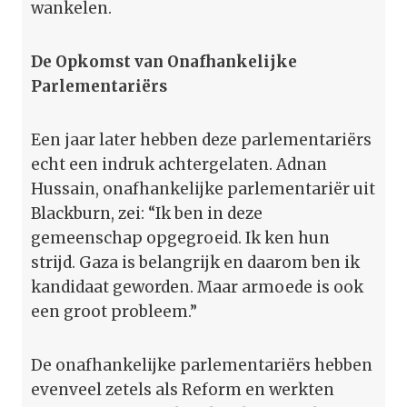
wankelen.
De Opkomst van Onafhankelijke
Parlementariërs
Een jaar later hebben deze parlementariërs
echt een indruk achtergelaten. Adnan
Hussain, onafhankelijke parlementariër uit
Blackburn, zei: “Ik ben in deze
gemeenschap opgegroeid. Ik ken hun
strijd. Gaza is belangrijk en daarom ben ik
kandidaat geworden. Maar armoede is ook
een groot probleem.”
De onafhankelijke parlementariërs hebben
evenveel zetels als Reform en werkten