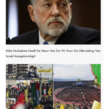
Mike Huckabee Heeft De Steun Van De VS Voor De Uitbreiding Van
Israël Aangekondigd