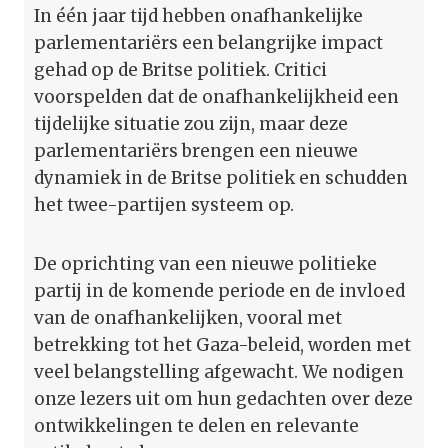
In één jaar tijd hebben onafhankelijke
parlementariërs een belangrijke impact
gehad op de Britse politiek. Critici
voorspelden dat de onafhankelijkheid een
tijdelijke situatie zou zijn, maar deze
parlementariërs brengen een nieuwe
dynamiek in de Britse politiek en schudden
het twee-partijen systeem op.
De oprichting van een nieuwe politieke
partij in de komende periode en de invloed
van de onafhankelijken, vooral met
betrekking tot het Gaza-beleid, worden met
veel belangstelling afgewacht. We nodigen
onze lezers uit om hun gedachten over deze
ontwikkelingen te delen en relevante