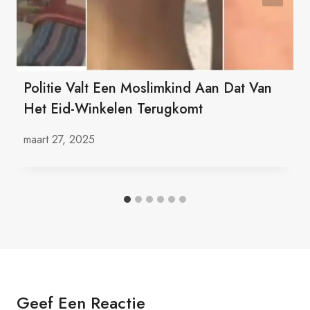
Politie Valt Een Moslimkind Aan Dat Van
Het Eid-Winkelen Terugkomt
maart 27, 2025
Geef Een Reactie