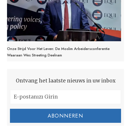
Onze Strijd Voor Het Leven: De Moslim Arbeidersconferentie
Waaraan Wes Streeting Deelnam
Ontvang het laatste nieuws in uw inbox
ABONNEREN