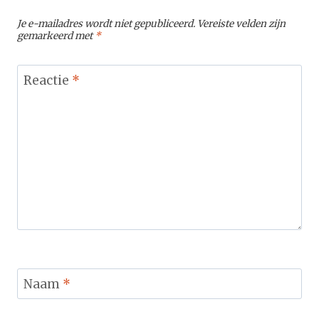
Je e-mailadres wordt niet gepubliceerd.
Vereiste velden zijn
gemarkeerd met
*
Reactie
*
Naam
*