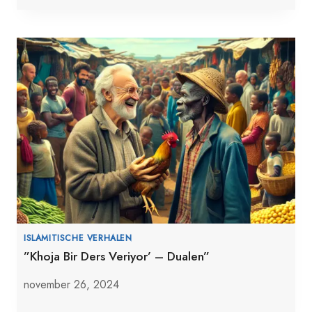
ISLAMITISCHE VERHALEN
”Khoja Bir Ders Veriyor’ – Dualen”
november 26, 2024