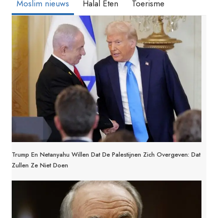
Moslim nieuws
Halal Eten
Toerisme
Trump En Netanyahu Willen Dat De Palestijnen Zich Overgeven: Dat
Zullen Ze Niet Doen