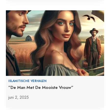
ISLAMITISCHE VERHALEN
”De Man Met De Mooiste Vrouw”
juni 2, 2025