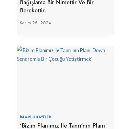
Bağışlama Bir Nimettir Ve Bir
Berekettir.
Kasım 25, 2024
İSLAMI HIKAYELER
‘Bizim Planımız Ile Tanrı’nın Planı: