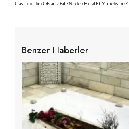
Gezinmesi
Gayrimüslim Olsanız Bile Neden Helal Et Yemelisiniz?
Benzer Haberler