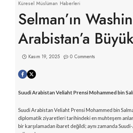
Küresel Müslüman Haberleri
Selman’ın Washin
Arabistan’a Büyük
Kasım 19, 2025
0 Comments
Suudi Arabistan Veliaht Prensi Mohammed bin Salm
Suudi Arabistan Veliaht Prensi Mohammed bin Salman
diplomatik ziyaretleri tarihindeki en muhteşem anlard
bir karşılamadan ibaret değildi; aynı zamanda Suudi-