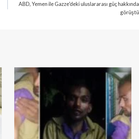
ABD, Yemen ile Gazze’deki uluslararası güç hakkında
görüştü