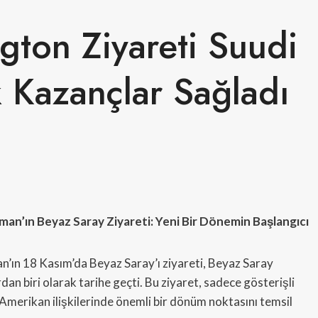
gton Ziyareti Suudi
 Kazançlar Sağladı
an’ın Beyaz Saray Ziyareti: Yeni Bir Dönemin Başlangıcı
’ın 18 Kasım’da Beyaz Saray’ı ziyareti, Beyaz Saray
an biri olarak tarihe geçti. Bu ziyaret, sadece gösterişli
Amerikan ilişkilerinde önemli bir dönüm noktasını temsil