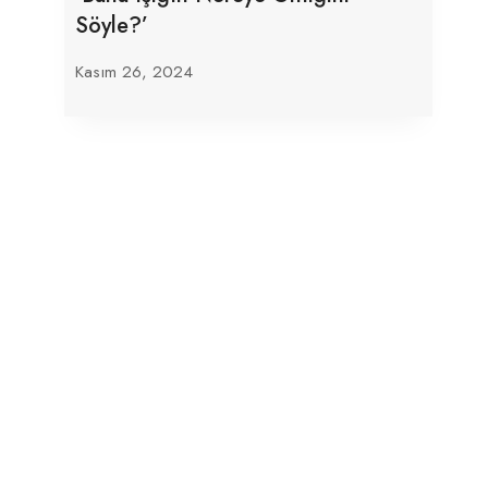
Söyle?’
Kasım 26, 2024