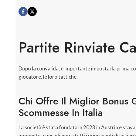
Partite Rinviate 
Dopo la convalida, è importante impostarla prima c
giocatore, le loro tattiche.
Chi Offre Il Miglior Bonus 
Scommesse In Italia
La società è stata fondata in 2023 in Austria e stav
momento, consigliamo a tutti i principianti di inizia