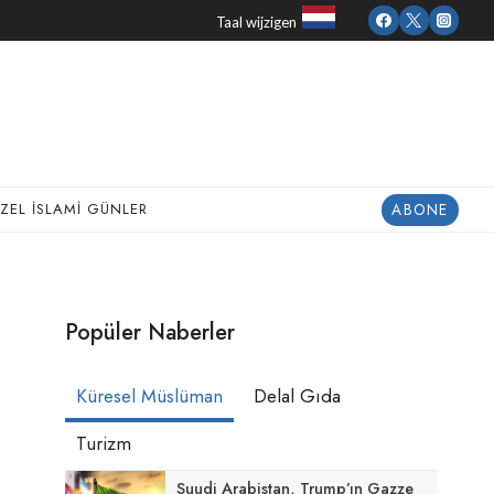
Taal wijzigen
ABONE
ZEL İSLAMI GÜNLER
Popüler Naberler
Küresel Müslüman
Delal Gıda
Turizm
Suudi Arabistan, Trump’ın Gazze