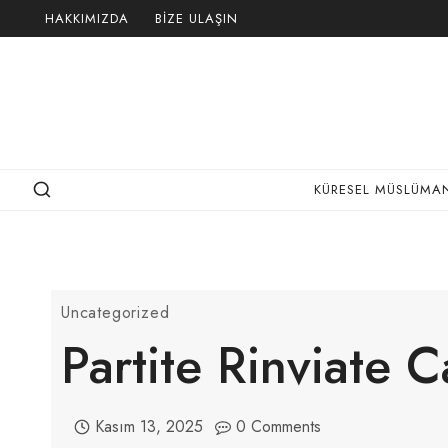
Skip
HAKKIMIZDA
BIZE ULAŞIN
to
content
KÜRESEL MÜSLÜMAN
Uncategorized
Partite Rinviate
Kasım 13, 2025
0 Comments