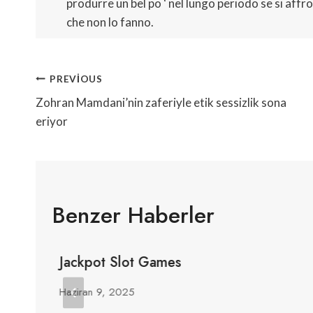
produrre un bel po ‘ nel lungo periodo se si affr
che non lo fanno.
Yazı
PREVIOUS
Gezinmesi
Zohran Mamdani’nin zaferiyle etik sessizlik sona
eriyor
Benzer Haberler
Jackpot Slot Games
Haziran 9, 2025