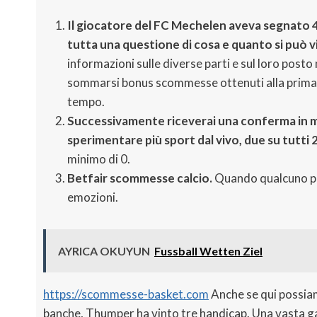
Il giocatore del FC Mechelen aveva segnato 40
tutta una questione di cosa e quanto si può 
informazioni sulle diverse parti e sul loro pos
sommarsi bonus scommesse ottenuti alla prima p
tempo.
Successivamente riceverai una conferma in
sperimentare più sport dal vivo, due su tutti
minimo di 0.
Betfair scommesse calcio.
Quando qualcuno per
emozioni.
AYRICA OKUYUN
Fussball Wetten Ziel
https://scommesse-basket.com
Anche se qui possiam
banche, Thumper ha vinto tre handicap. Una vasta ga