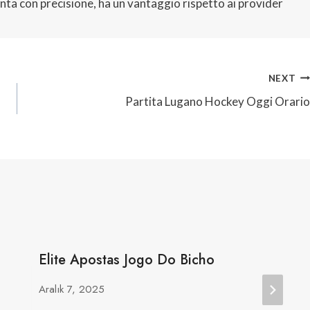
onta con precisione, ha un vantaggio rispetto ai provider
NEXT
Partita Lugano Hockey Oggi Orario
Elite Apostas Jogo Do Bicho
Aralık 7, 2025