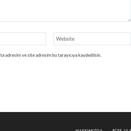
Website
a adresim ve site adresim bu tarayıcıya kaydedilsin.
HAKKIMIZDA
BIZE UL