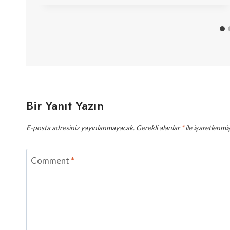
Bir Yanıt Yazın
E-posta adresiniz yayınlanmayacak.
Gerekli alanlar
*
ile işaretlenmiş
Comment
*