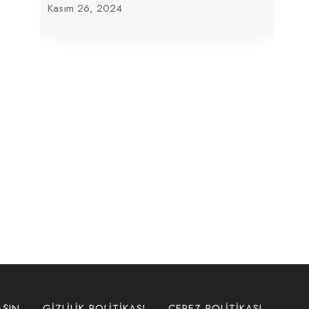
Kasım 26, 2024
AŞIN
GIZLILIK POLITIKASI
ÇEREZ POLITIKASI