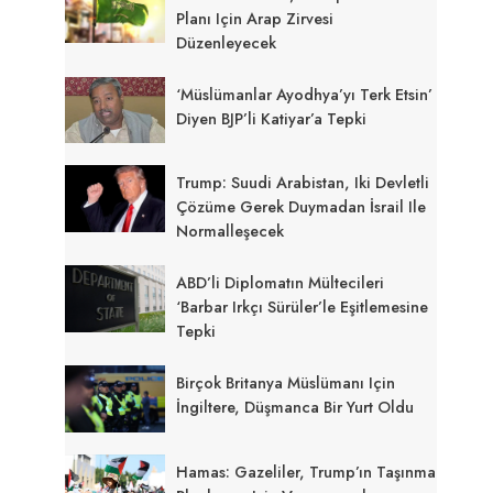
Planı Için Arap Zirvesi
Düzenleyecek
‘Müslümanlar Ayodhya’yı Terk Etsin’
Diyen BJP’li Katiyar’a Tepki
Trump: Suudi Arabistan, Iki Devletli
Çözüme Gerek Duymadan İsrail Ile
Normalleşecek
ABD’li Diplomatın Mültecileri
‘barbar Irkçı Sürüler’le Eşitlemesine
Tepki
Birçok Britanya Müslümanı Için
İngiltere, Düşmanca Bir Yurt Oldu
Hamas: Gazeliler, Trump’ın Taşınma