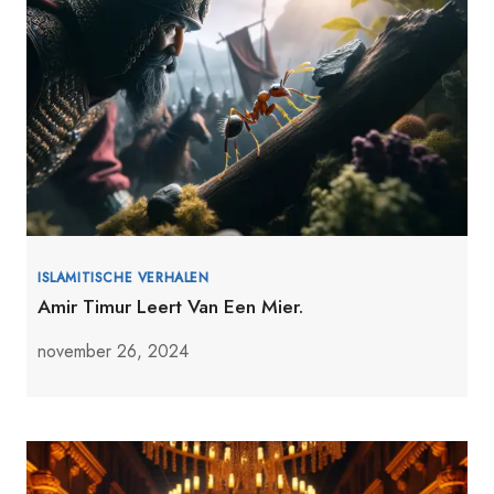
ISLAMITISCHE VERHALEN
Amir Timur Leert Van Een Mier.
november 26, 2024