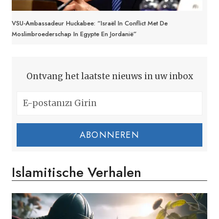
VSU-Ambassadeur Huckabee: “Israël In Conflict Met De
Moslimbroederschap In Egypte En Jordanië”
Ontvang het laatste nieuws in uw inbox
ABONNEREN
Islamitische Verhalen