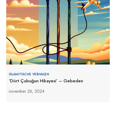
ISLAMITISCHE VERHALEN
‘Dört Çubuğun Hikayesi’ – Gebeden
november 26, 2024