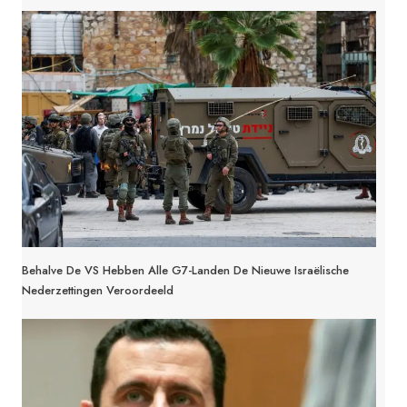
Behalve De VS Hebben Alle G7-Landen De Nieuwe Israëlische
Nederzettingen Veroordeeld