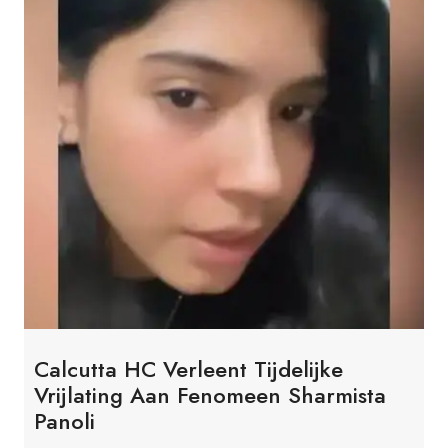
Calcutta HC Verleent Tijdelijke
Vrijlating Aan Fenomeen Sharmista
Panoli