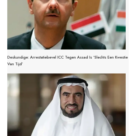
Deskundige: Arrestatiebevel ICC Tegen Assad Is ‘slechts Een Kwestie
Van Tijd’