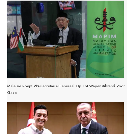
Maleisië Roept VN-Secretaris-Generaal Op Tot Wapenstilstand Voor
Gaza