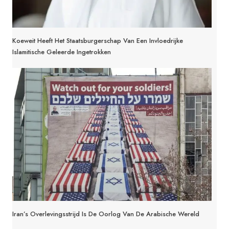
Koeweit Heeft Het Staatsburgerschap Van Een Invloedrijke
Islamitische Geleerde Ingetrokken
Iran’s Overlevingsstrijd Is De Oorlog Van De Arabische Wereld