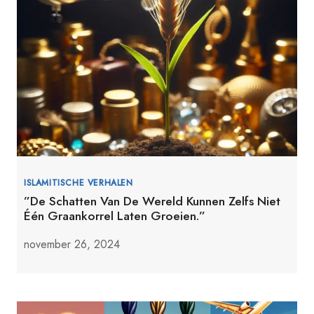
ISLAMITISCHE VERHALEN
”De Schatten Van De Wereld Kunnen Zelfs Niet
Één Graankorrel Laten Groeien.”
november 26, 2024