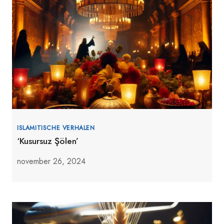
ISLAMITISCHE VERHALEN
‘Kusursuz Şölen’
november 26, 2024