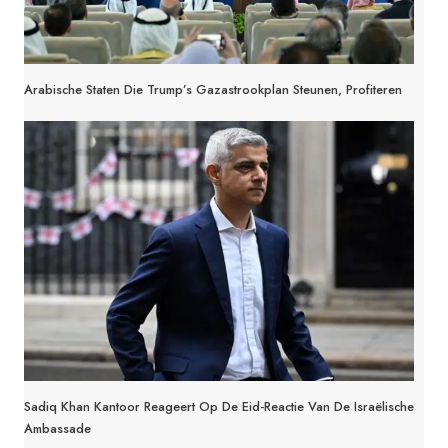
Arabische Staten Die Trump’s Gazastrookplan Steunen, Profiteren
Sadiq Khan Kantoor Reageert Op De Eid-Reactie Van De Israëlische
Ambassade